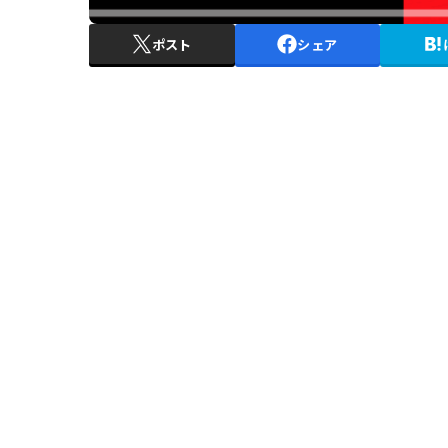
ポスト
シェア