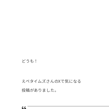
どうも！
えぺタイムズさんのXで気になる
投稿がありました。