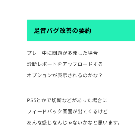
足音バグ改善の要約
プレー中に問題が多発した場合
診断レポートをアップロードする
オプションが表示されるのかな？
PS5とかで切断などがあった場合に
フィードバック画面が出てくるけど
あんな感じなんじゃないかなと思います。