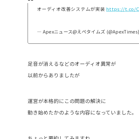
オーディオ改善システムが実装
https://t.co/
— Apexニュース@えぺタイムズ (@ApexTimes
足音が消えるなどのオーディオ異常が
以前からありましたが
運営が本格的にこの問題の解決に
動き始めたかのような内容になっていました。
ちょっと要約してみますね。