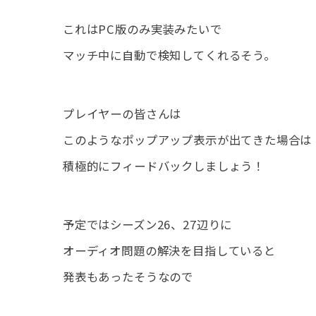
これはPC版のみ実装みたいで
マッチ中に自動で検知してくれるそう。
プレイヤーの皆さんは
このようなポップアップ表示が出てきた場合は
積極的にフィードバックしましょう！
予定ではシーズン26、27辺りに
オーディオ問題の解決を目指していると
発表もあったそうなので