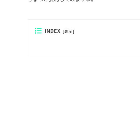
INDEX
[
表示
]