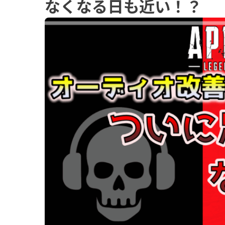
なくなる日も近い！？