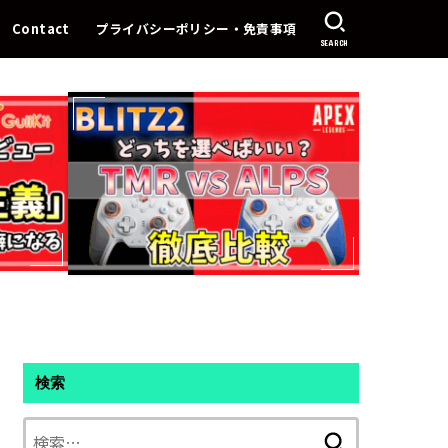
Contact
プライバシーポリシー・免責事項
SEARCH
検索
検