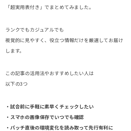
「超実用表付き」でまとめてみました。
ランクでもカジュアルでも
視覚的に見やすく、役立つ情報だけを厳選してお届け
します。
この記事の活用法やおすすめしたい人は
以下の3つ
・試合前に手軽に素早くチェックしたい
・スマホの画像保存でいつでも確認
・パッチ直後の環境変化を読み取って先行有利に