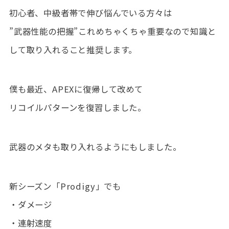
初心者、中級者帯で伸び悩んでいる方々は
”武器性能の把握”これめちゃくちゃ重要なので知識と
して取り入れること推奨します。
僕も最近、APEXに復帰して改めて
リコイルパターンを復習しました。
武器のメタも取り入れるようにもしました。
新シーズン「Prodigy」でも
・ダメージ
・連射速度