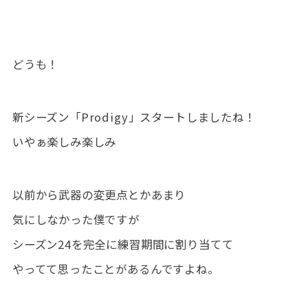
どうも！
新シーズン「Prodigy」スタートしましたね！
いやぁ楽しみ楽しみ
以前から武器の変更点とかあまり
気にしなかった僕ですが
シーズン24を完全に練習期間に割り当てて
やってて思ったことがあるんですよね。