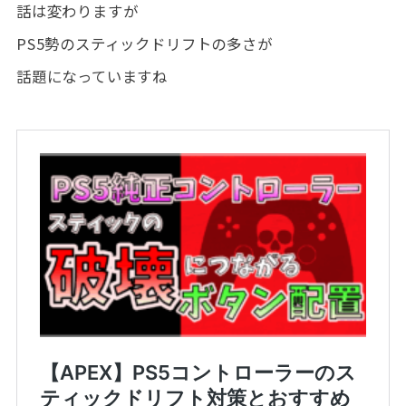
話は変わりますが
PS5勢のスティックドリフトの多さが
話題になっていますね