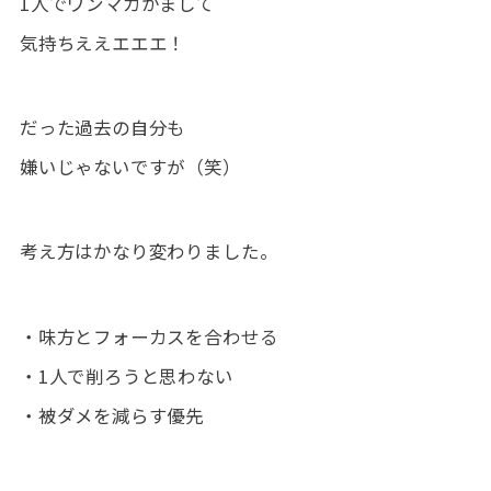
1人でワンマガかまして
気持ちええエエエ！
だった過去の自分も
嫌いじゃないですが（笑）
考え方はかなり変わりました。
・味方とフォーカスを合わせる
・1人で削ろうと思わない
・被ダメを減らす優先