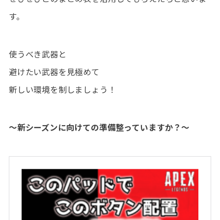
す。
使うべき武器と
避けたい武器を見極めて
新しい環境を制しましょう！
～新シーズンに向けての準備整っていますか？～