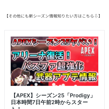
【その他にも新シーズン情報知りたい方はこちら⇩】