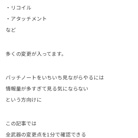
・リコイル
・アタッチメント
など
多くの変更が入ってます。
パッチノートをいちいち見ながらやるには
情報量が多すぎて見る気にならない
という方向けに
この記事では
全武器の変更点を1分で確認できる