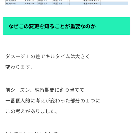
なぜこの変更を知ることが重要なのか
ダメージ１の差でキルタイムは大きく
変わります。
前シーズン、練習期間に割り当てて
一番個人的に考えが変わった部分の１つに
この考えがありました。