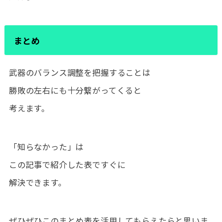
まとめ
武器のバランス調整を把握することは
勝敗の左右にも十分繋がってくると
考えます。
「知らなかった」は
この記事で紹介した表ですぐに
解決できます。
ぜひぜひこのまとめ表を活用してもらえたらと思いま