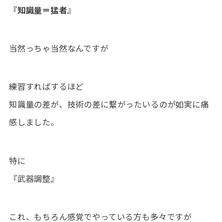
『知識量＝猛者』
当然っちゃ当然なんですが
練習すればするほど
知識量の差が、技術の差に繋がったいるのが如実に痛
感しました。
特に
『武器調整』
これ、もちろん感覚でやっている方も多々ですが