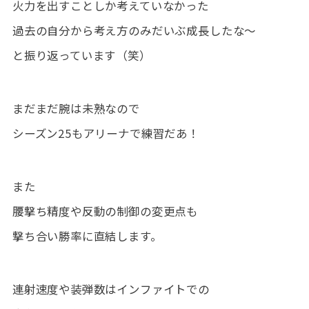
火力を出すことしか考えていなかった
過去の自分から考え方のみだいぶ成長したな～
と振り返っています（笑）
まだまだ腕は未熟なので
シーズン25もアリーナで練習だあ！
また
腰撃ち精度や反動の制御の変更点も
撃ち合い勝率に直結します。
連射速度や装弾数はインファイトでの