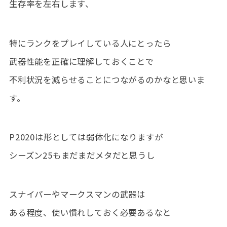
生存率を左右します、
特にランクをプレイしている人にとったら
武器性能を正確に理解しておくことで
不利状況を減らせることにつながるのかなと思いま
す。
P2020は形としては弱体化になりますが
シーズン25もまだまだメタだと思うし
スナイパーやマークスマンの武器は
ある程度、使い慣れしておく必要あるなと