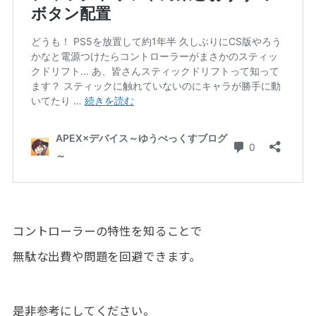
コントローラーの特性を知ることで
無駄な出費や問題を回避できます。
是非参考にしてください。