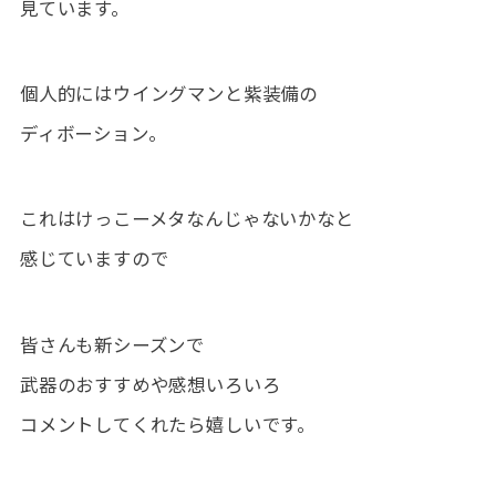
見ています。
個人的にはウイングマンと紫装備の
ディボーション。
これはけっこーメタなんじゃないかなと
感じていますので
皆さんも新シーズンで
武器のおすすめや感想いろいろ
コメントしてくれたら嬉しいです。