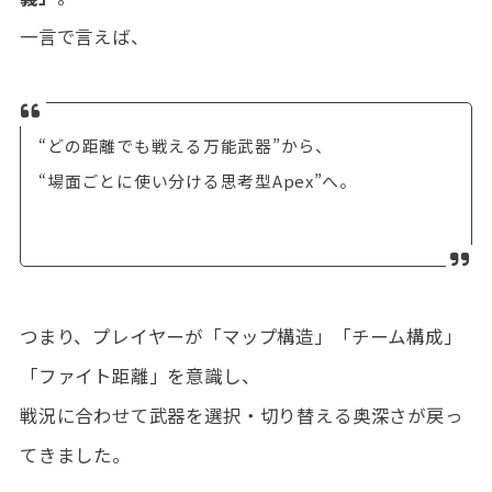
一言で言えば、
“どの距離でも戦える万能武器”から、
“場面ごとに使い分ける思考型Apex”へ。
つまり、プレイヤーが「マップ構造」「チーム構成」
「ファイト距離」を意識し、
戦況に合わせて武器を選択・切り替える奥深さが戻っ
てきました。