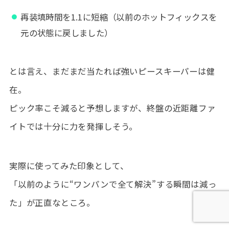
再装填時間を1.1に短縮（以前のホットフィックスを
元の状態に戻しました）
とは言え、まだまだ当たれば強いピースキーパーは健
在。
ピック率こそ減ると予想しますが、終盤の近距離ファ
イトでは十分に力を発揮しそう。
実際に使ってみた印象として、
「以前のように“ワンパンで全て解決”する瞬間は減っ
た」が正直なところ。