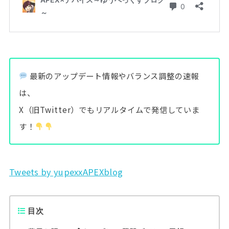
最新のアップデート情報やバランス調整の速報
は、
X（旧Twitter）でもリアルタイムで発信していま
す！
Tweets by yupexxAPEXblog
目次