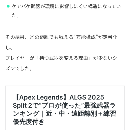
ケアパケ武器が環境に影響しにくい構造になってい
た。
その結果、どの距離でも戦える“万能構成”が定番化
し、
プレイヤーが「持つ武器を変える理由」が少ないシー
ズンでした。