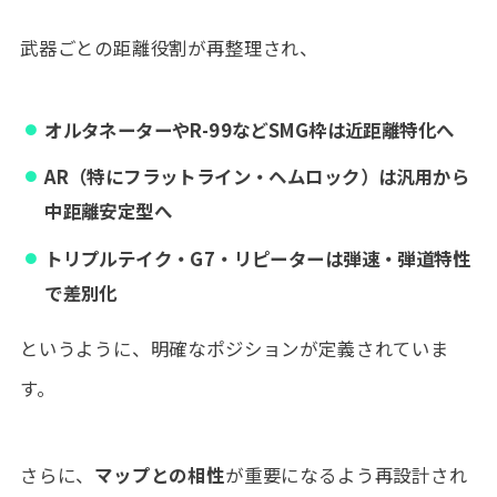
武器ごとの距離役割が再整理され、
オルタネーターやR-99などSMG枠は近距離特化へ
AR（特にフラットライン・ヘムロック）は汎用から
中距離安定型へ
トリプルテイク・G7・リピーターは弾速・弾道特性
で差別化
というように、明確なポジションが定義されていま
す。
さらに、
マップとの相性
が重要になるよう再設計され