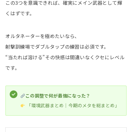
この3つを意識できれば、確実にメイン武器として輝
くはずです。
オルタネーターを極めたいなら、
射撃訓練場でダブルタップの練習は必須です。
“当たれば溶ける”その快感は間違いなくクセにレベル
です。
この調整で何が最強になった？
「環境武器まとめ｜今期のメタを総まとめ」