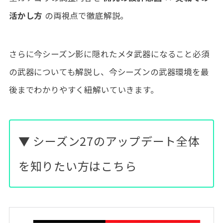
活かし方
の両視点で徹底解説。
さらに今シーズン影に隠れたメタ武器になること必須
の武器についても解説し、今シーズンの武器環境を最
後までわかりやすく紐解いていきます。
▼ シーズン27のアップデート全体
を知りたい方はこちら