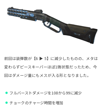
前回は装弾数が【6 ▶ 5】に減少したものの、メタは
変わらずピースキーパーほぼ1強状態だったため、今
回はダメージ量にもメスが入る形となりました。
フルバーストダメージを108から99に減少
チョークのチャージ時間を増加