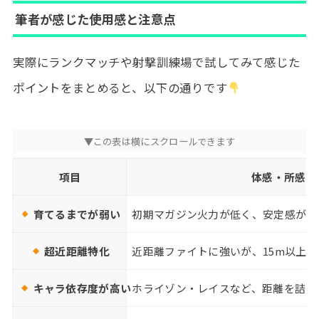
筆者が感じた使用感と注意点
実際にランクマッチや射撃訓練場で試してみて感じた
ポイントをまとめると、以下の通りです
項目
体感・所感
育てるまでが弱い
初期マガジン火力が低く、安定感が出
超近距離特化
近距離ファイトに強いが、15m以上で
キャラ依存度が高い
ホライゾン・レイスなど、距離を詰め