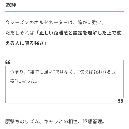
総評
今シーズンのオルタネーターは、確かに強い。
ただしそれは「
正しい距離感と設定を理解した上で使
える人に限る強さ
」。
つまり、“誰でも強い”ではなく、“使えば報われる武
器”になった。
腰撃ちのリズム、キャラとの相性、距離管理。