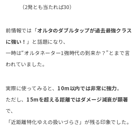
（2発とも当たれば30）
前情報では「
オルタのダブルタップが過去最強クラス
に強い！
」と話題になり、
一時は“オルタネーター1強時代の到来か？”とまで言
われていました。
実際に使ってみると、
10m以内では非常に強力
。
ただし、
15mを超える距離ではダメージ減衰が顕著
で、
「近距離特化ゆえの扱いづらさ」が残る印象でした。