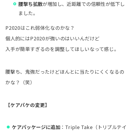
腰撃ち拡散
が増加し、近距離での信頼性が低下し
ました。
P2020はこれ弱体化なのかな？
個人的にはP2020が強いのはいいんだけど
入手が簡単すぎるのを調整してほしいなって感じ。
腰撃ち、鬼強だったけどほんとに当たりにくくなるの
かな？（笑）
【ケアパケの変更】
ケアパッケージに追加
：Triple Take（トリプルテイ