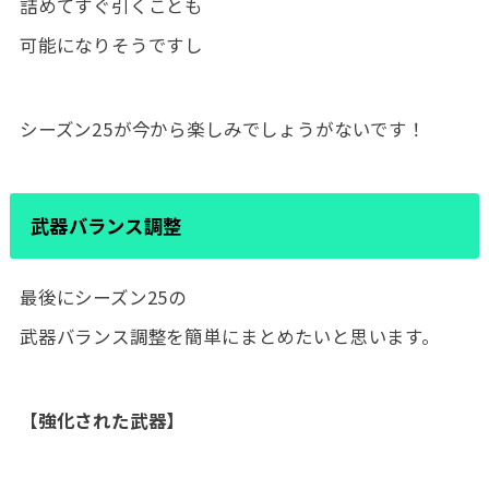
詰めてすぐ引くことも
可能になりそうですし
シーズン25が今から楽しみでしょうがないです！
武器バランス調整
最後にシーズン25の
武器バランス調整を簡単にまとめたいと思います。
【強化された武器】