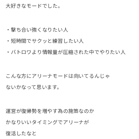
大好きなモードでした。
・撃ち合い強くなりたい人
・短時間でサクッと練習したい人
・バトロワより情報量が圧縮された中でやりたい人
こんな方にアリーナモードは向いてるんじゃ
ないかなって思います。
運営が復帰勢を増やす為の施策なのか
かなりいいタイミングでアリーナが
復活したなと