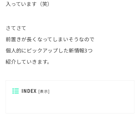
入っています（笑）
さてさて
前置きが長くなってしまいそうなので
個人的にピックアップした新情報3つ
紹介していきます。
INDEX
[
表示
]