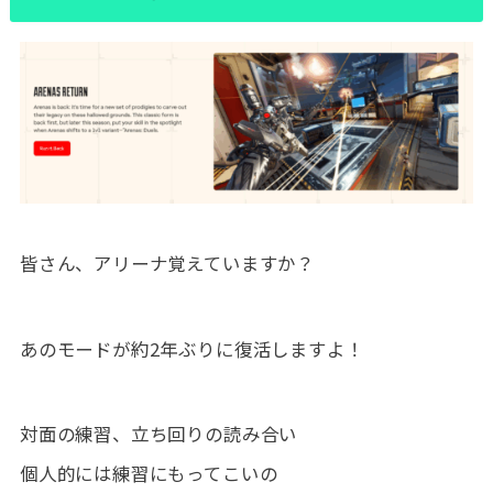
皆さん、アリーナ覚えていますか？
あのモードが約2年ぶりに復活しますよ！
対面の練習、立ち回りの読み合い
個人的には練習にもってこいの