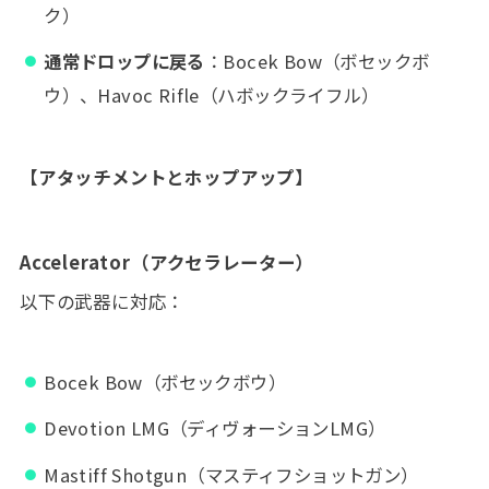
ク）
通常ドロップに戻る
：Bocek Bow（ボセックボ
ウ）、Havoc Rifle（ハボックライフル）
【アタッチメントとホップアップ】
Accelerator（アクセラレーター）
以下の武器に対応：
Bocek Bow（ボセックボウ）
Devotion LMG（ディヴォーションLMG）
Mastiff Shotgun（マスティフショットガン）