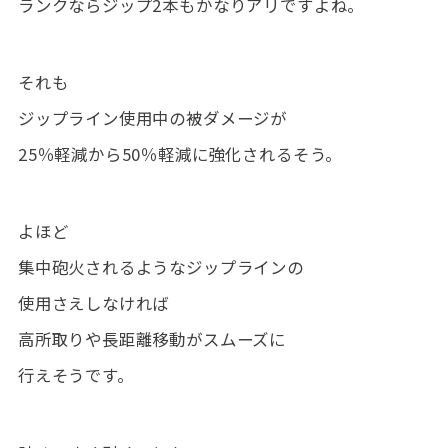
ランクならジップ2本もかなりアリですよね。
それも
ジップライン使用中の被ダメージが
25％軽減から50％軽減に強化されるそう。
よほど
集中砲火されるようなジップラインの
使用さえしなければ
高所取りや長距離移動がスムーズに
行えそうです。