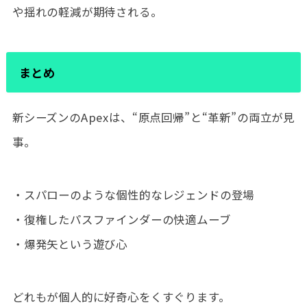
や揺れの軽減が期待される。
まとめ
新シーズンのApexは、“原点回帰”と“革新”の両立が見
事。
・スパローのような個性的なレジェンドの登場
・復権したパスファインダーの快適ムーブ
・爆発矢という遊び心
どれもが個人的に好奇心をくすぐります。