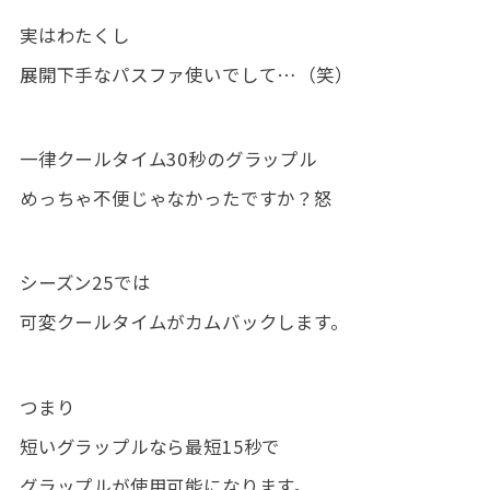
実はわたくし
展開下手なパスファ使いでして…（笑）
一律クールタイム30秒のグラップル
めっちゃ不便じゃなかったですか？怒
シーズン25では
可変クールタイムがカムバックします。
つまり
短いグラップルなら最短15秒で
グラップルが使用可能になります。