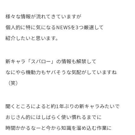
様々な情報が流れてきていますが
個人的に特に気になるNEWSを3つ厳選して
紹介したいと思います。
新キャラ「スパロー」の情報も解禁して
なにやら機動力もヤバそうな気配がしていますね
（笑）
聞くところによると約1年ぶりの新キャラみたいで
おじさん的にはしばらく使い慣れるまでに
時間かかるなーと今から知識を溜め込む作業に