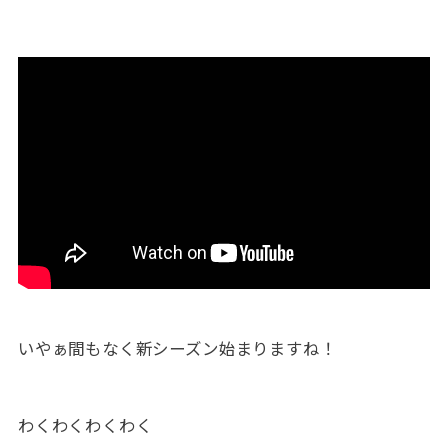
いやぁ間もなく新シーズン始まりますね！
わくわくわくわく