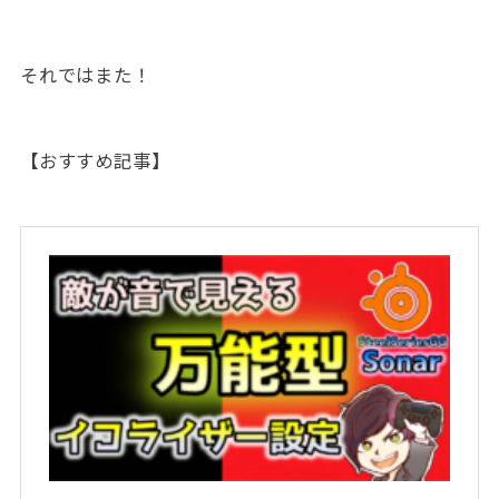
それではまた！
【おすすめ記事】