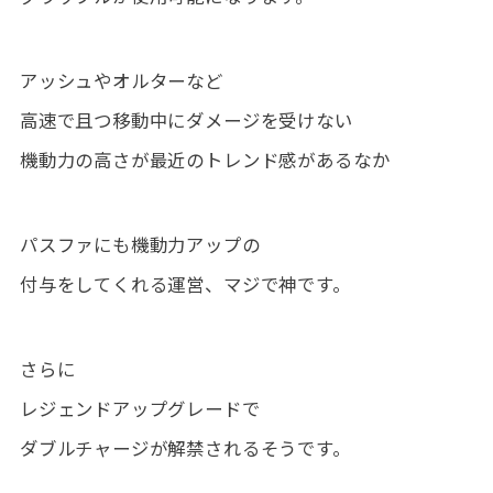
アッシュやオルターなど
高速で且つ移動中にダメージを受けない
機動力の高さが最近のトレンド感があるなか
パスファにも機動力アップの
付与をしてくれる運営、マジで神です。
さらに
レジェンドアップグレードで
ダブルチャージが解禁されるそうです。