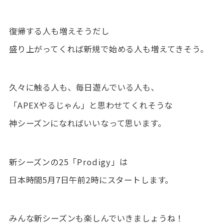
復帰する人も増えそうだし
盛り上がってくれば新規で始める人も増えてきそう。
久々に触る人も、毎日遊んでいる人も、
「APEXやるじゃん」と思わせてくれそうな
神シーズンになればいいなって思います。
新シーズンの25「Prodigy」は
日本時間5月7日午前2時にスタートします。
みんな新シーズンも楽しんでいきましょうね！