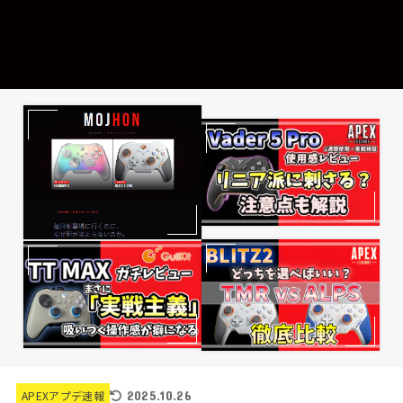
2025.10.26
APEXアプデ速報