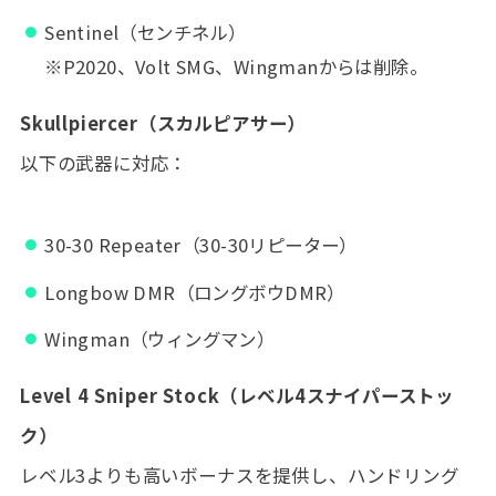
Sentinel（センチネル）
※P2020、Volt SMG、Wingmanからは削除。
Skullpiercer（スカルピアサー）
以下の武器に対応：
30-30 Repeater（30-30リピーター）
Longbow DMR（ロングボウDMR）
Wingman（ウィングマン）
Level 4 Sniper Stock（レベル4スナイパーストッ
ク）
レベル3よりも高いボーナスを提供し、ハンドリング