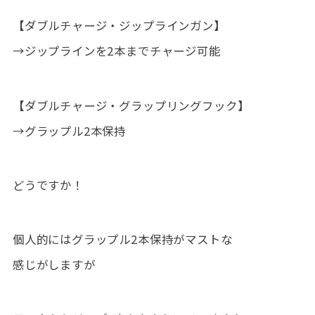
【ダブルチャージ・ジップラインガン】
→ジップラインを2本までチャージ可能
【ダブルチャージ・グラップリングフック】
→グラップル2本保持
どうですか！
個人的にはグラップル2本保持がマストな
感じがしますが