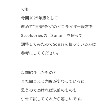
でも
今回2025年版として
改めて”足音特化”のイコライザー設定を
Steelseriesの「Sonar」を使って
調整してみたのでSonarを使っている方は
参考にしてください。
以前紹介したものと
また聞こえる角度が変わっていると
思うので良ければ以前のものも
併せて試してくれたら嬉しいです。