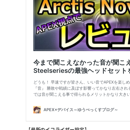
【最新のイコライザー設定】