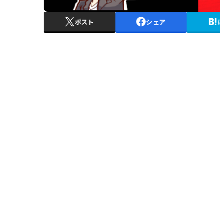
ポスト
シェア