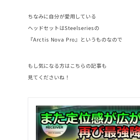
ちなみに自分が愛用している
ヘッドセットはSteelseriesの
『Arctis Nova Pro』というものなので
もし気になる方はこちらの記事も
見てくださいね！