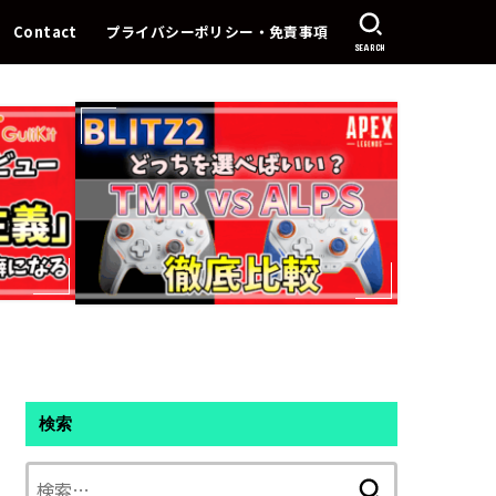
Contact
プライバシーポリシー・免責事項
SEARCH
検索
検