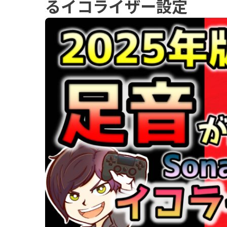
るイコライザー設定