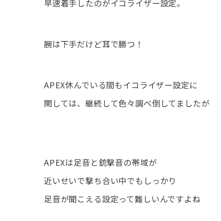
早速着手したのがイコライザー設定。
腕は下手だけど耳で勝つ！
APEX休んでいる間もイコライザー設定に
関しては、継続して色々調べ倒してましたが
APEXは足音と銃撃音の帯域が
近いせいで撃ち合い中でもしっかり
足音が聞こえる設定って難しいんですよね