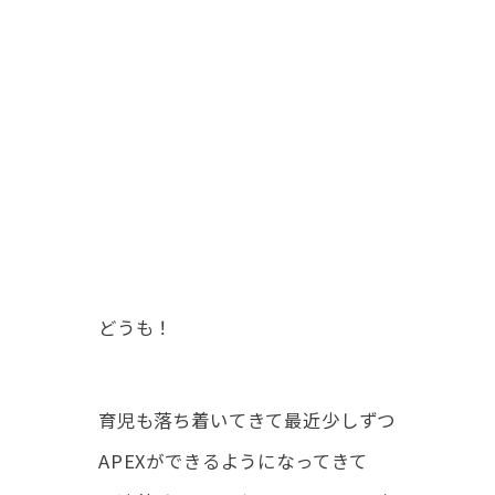
どうも！
育児も落ち着いてきて最近少しずつ
APEXができるようになってきて