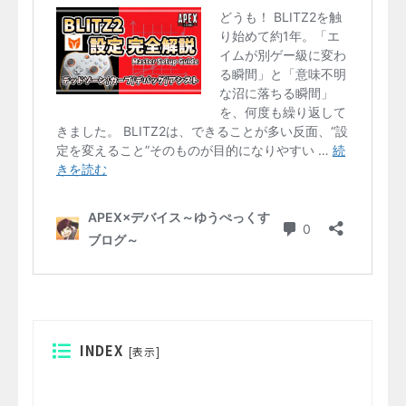
INDEX
[
表示
]