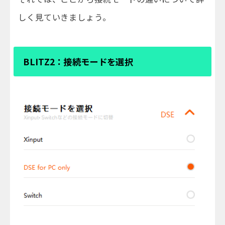
しく見ていきましょう。
BLITZ2：接続モードを選択