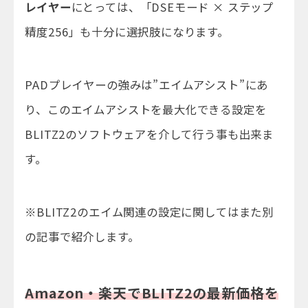
レイヤー
にとっては、「DSEモード × ステップ
精度256」も十分に選択肢になります。
PADプレイヤーの強みは”エイムアシスト”にあ
り、このエイムアシストを最大化できる設定を
BLITZ2のソフトウェアを介して行う事も出来ま
す。
※BLITZ2のエイム関連の設定に関してはまた別
の記事で紹介します。
Amazon・楽天でBLITZ2の最新価格を