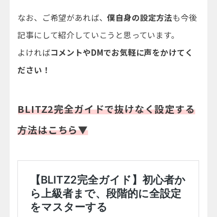
なお、ご希望があれば、
僕自身の設定方法
も今後
記事にして紹介していこうと思っています。
よければ
コメントやDMでお気軽に声をかけてく
ださい！
BLITZ2完全ガイドで抜けなく設定する
方法はこちら▼