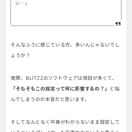
い…」
そんなふうに感じている方、多いんじゃないでし
ょうか？
実際、BLITZ2のソフトウェアは項目が多くて、
「そもそもこの設定って何に影響するの？」
と悩
んでしまうのが本音だと思います。
そしてなんとなく中身がわからないまま設定して