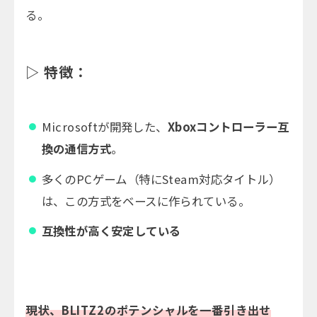
る。
▷ 特徴：
Microsoftが開発した、
Xboxコントローラー互
換の通信方式
。
多くのPCゲーム（特にSteam対応タイトル）
は、この方式をベースに作られている。
互換性が高く安定している
現状、BLITZ2のポテンシャルを一番引き出せ