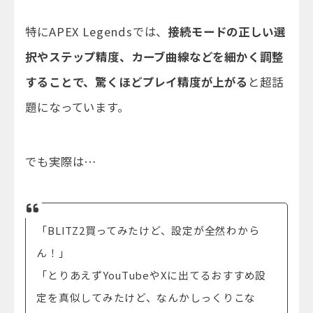
特にAPEX Legendsでは、
接続モードの正しい選
択やステップ精度、カーブ曲線などを細かく調整
することで、驚くほどプレイ精度が上がる
と超話
題になっています。
でも実際は…
「BLITZ2買ってみたけど、設定が全然わから
ん！」
「とりあえずYouTubeやXに出てるおすすめ設
定を真似してみたけど、なんかしっくりこな