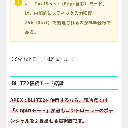
✔
「DualSense（Edge含む）モード」
は、内部的にスティック入力精度
256（8bit）で処理されるのが標準仕様で
ある。
※Switchモードは割愛します
BLITZ2接続モード結論
APEXでBLITZ2を使用するなら、現時点では
「XInputモード」が最もコントローラーのポテ
ンシャルを引き出せる選択肢です。