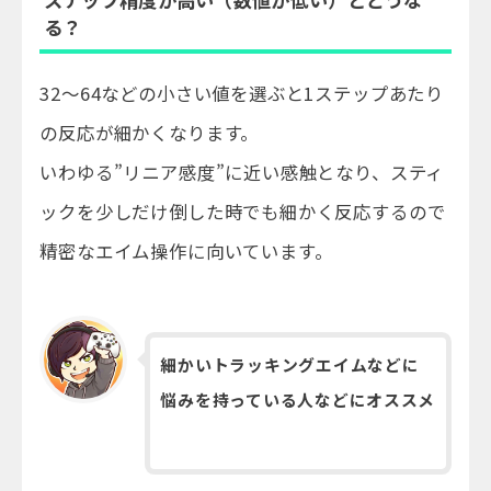
る？
32～64などの小さい値を選ぶと1ステップあたり
の反応が細かくなります。
いわゆる”リニア感度”に近い感触となり、スティ
ックを少しだけ倒した時でも細かく反応するので
精密なエイム操作に向いています。
細かいトラッキングエイムなどに
悩みを持っている人などにオススメ