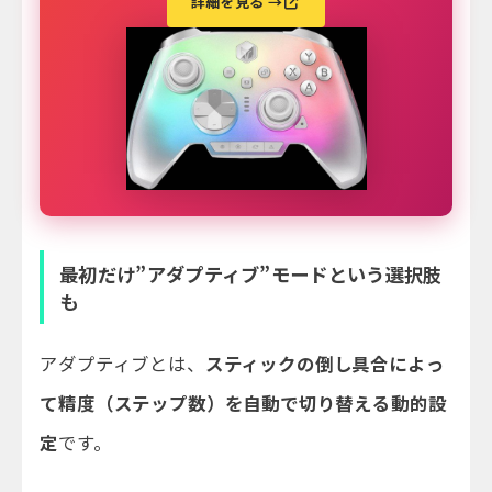
詳細を見る →
最初だけ”アダプティブ”モードという選択肢
も
アダプティブとは、
スティックの倒し具合によっ
て精度（ステップ数）を自動で切り替える動的設
定
です。