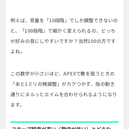
例えば、音量を「10段階」でしか調整できないの
と、「100段階」で細かく変えられるの、どっち
が好みの音にしやすいですか？当然100の方です
よね。
この数字が小さいほど、APEXで敵を狙うときの
「あと1ミリの微調整」がカクつかず、指の動き
通りにヌルっとエイムを合わせられるようになり
ます。
ステップ精度が高い（数値が低い）とどうな