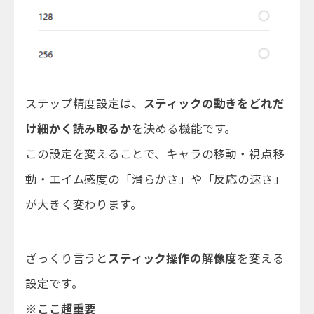
ステップ精度設定は、
スティックの動きをどれだ
け細かく読み取るか
を決める機能です。
この設定を変えることで、キャラの移動・視点移
動・エイム感度の「滑らかさ」や「反応の速さ」
が大きく変わります。
ざっくり言うと
スティック操作の解像度
を変える
設定です。
※ここ超重要