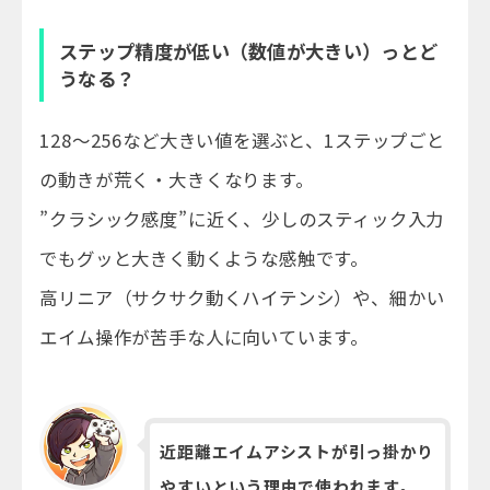
ステップ精度が低い（数値が大きい）っとど
うなる？
128～256など大きい値を選ぶと、1ステップごと
の動きが荒く・大きくなります。
”クラシック感度”に近く、少しのスティック入力
でもグッと大きく動くような感触です。
高リニア（サクサク動くハイテンシ）や、細かい
エイム操作が苦手な人に向いています。
近距離エイムアシストが引っ掛かり
やすいという理由で使われます。