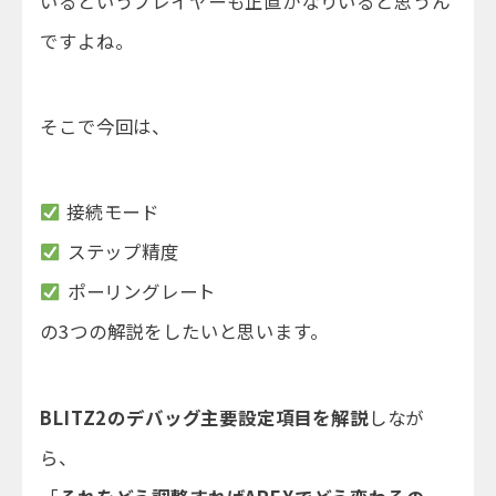
いるというプレイヤーも正直かなりいると思うん
ですよね。
そこで今回は、
接続モード
ステップ精度
ポーリングレート
の3つの解説をしたいと思います。
BLITZ2のデバッグ主要設定項目を解説
しなが
ら、