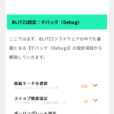
BLITZ2設定：デバック（Debug）
ここではまず、BLITZ2ソフトウェアの中でも基
礎となる【デバッグ（Debug)】の設定項目から
解説していきます。