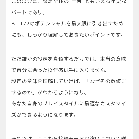
この部分は、設定全体の“土台”ともいえる重要な
パートであり、
BLITZ2のポテンシャルを最大限に引き出すため
にも、しっかり理解しておきたいポイントです。
ただ誰かの設定を真似するだけでは、本当の意味
で自分に合った操作感は手に入りません。
設定の意味を理解していけば、「なぜその数値に
するのか」がわかるようになり、
あなた自身のプレイスタイルに最適なカスタマイ
ズができるようになります。
それでは、ここから接続モードの違いについて詳