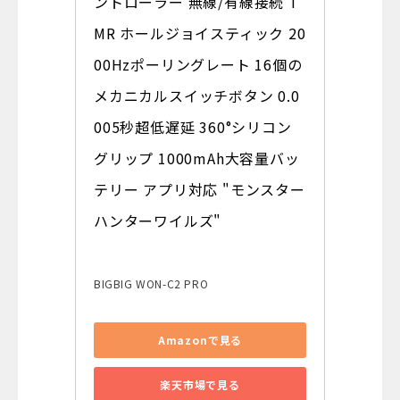
ントローラー 無線/有線接続 T
MR ホールジョイスティック 20
00Hzポーリングレート 16個の
メカニカルスイッチボタン 0.0
005秒超低遅延 360°シリコン
グリップ 1000mAh大容量バッ
テリー アプリ対応 "モンスター
ハンターワイルズ"
BIGBIG WON-C2 PRO
Amazonで見る
楽天市場で見る