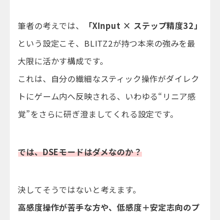
筆者の考えでは、
「XInput × ステップ精度32」
という設定こそ、BLITZ2が持つ本来の強みを最
大限に活かす構成です。
これは、自分の繊細なスティック操作がダイレク
トにゲーム内へ反映される、いわゆる“リニア感
覚”をさらに研ぎ澄ましてくれる設定です。
では、DSEモードはダメなのか？
決してそうではないと考えます。
高感度操作が苦手な方や、低感度＋安定志向のプ