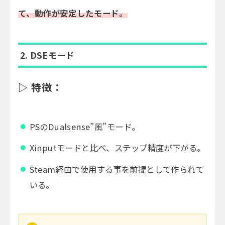
て、動作が安定したモード。
2.
DSEモード
▷ 特徴：
PSのDualsense”風”モード。
Xinputモードと比べ、ステップ精度が下がる。
Steam経由で使用する事を前提として作られて
いる。