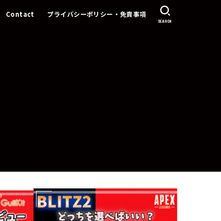
Contact
プライバシーポリシー・免責事項
SEARCH