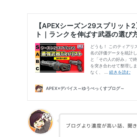
ブログより濃度が高い話、聞