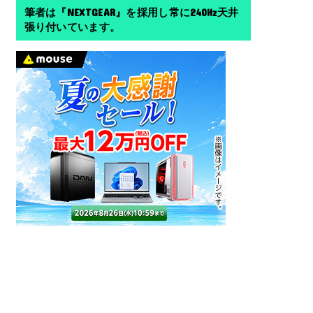
筆者は『NEXTGEAR』を採用し常に240Hz天井
張り付いています。