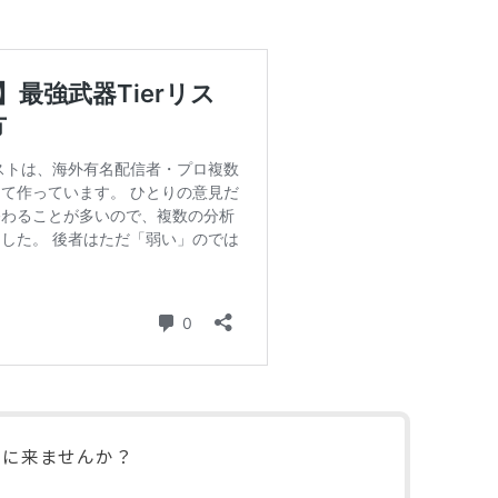
きに来ませんか？