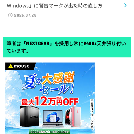
Windows」に警告マークが出た時の直し方
2026.07.28
筆者は『NEXTGEAR』を採用し常に240Hz天井張り付い
ています。