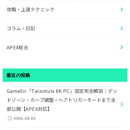
攻略・上達テクニック
コラム・日記
APEX総合
最近の投稿
GameSir「Tarantula 8K PC」設定完全解説｜デッ
ドゾーン・カーブ調整・ヘアトリガーモードまで全
部公開【APEX対応】
2026.08.06