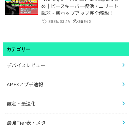
め｜ピースキーパー復活・エリート
武器・新ホップアップ完全解説！
2026.03.14
35940
カテゴリー
デバイスレビュー
APEXアプデ速報
設定・最適化
最強Tier表・メタ