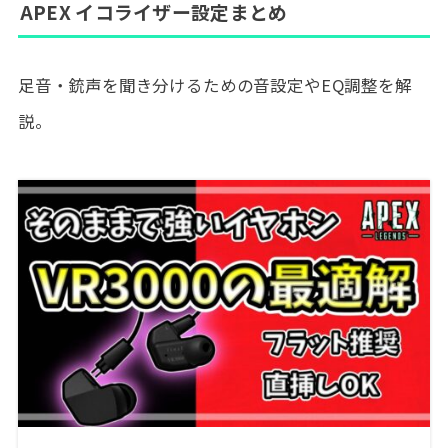
APEX イコライザー設定まとめ
足音・銃声を聞き分けるための音設定やEQ調整を解
説。