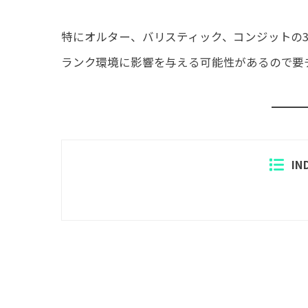
特にオルター、バリスティック、コンジットの
ランク環境に影響を与える可能性があるので要
IN