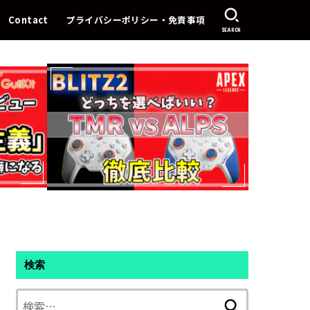
Contact
プライバシーポリシー・免責事項
SEARCH
検索
検