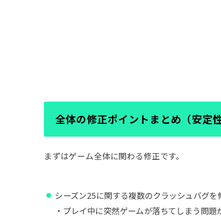
全体の修正ポイントまとめ（安定
まずはゲーム全体に関わる修正です。
シーズン25に関する複数のクラッシュバグを
・プレイ中に突然ゲームが落ちてしまう問題