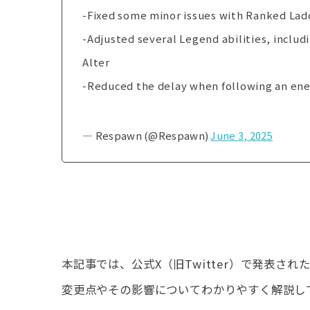
-Fixed some minor issues with Ranked Lad
-Adjusted several Legend abilities, includi
Alter
-Reduced the delay when following an en
— Respawn (@Respawn)
June 3, 2025
本記事では、公式X（旧Twitter）で発表され
変更点やその影響についてわかりやすく解説し