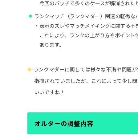
今回のパッチで多くのケースが解消された
ランクマッチ（ランクマダ―）関連の軽微な
・表示のズレやマッチメイキングに関する不
これにより、ランクの上がり方やポイント
あります。
ランクマダーに関しては様々な不満や問題がS
指摘されていましたが、これによって少し問
いいですね！
オルターの調整内容