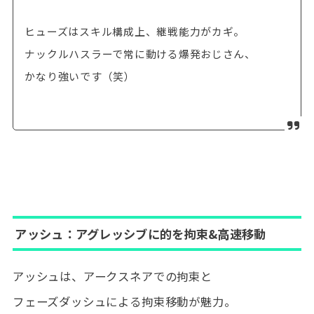
ヒューズはスキル構成上、継戦能力がカギ。
ナックルハスラーで常に動ける爆発おじさん、
かなり強いです（笑）
アッシュ：アグレッシブに的を拘束&高速移動
アッシュは、アークスネアでの拘束と
フェーズダッシュによる拘束移動が魅力。