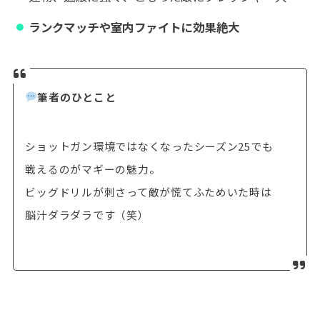
ランクマッチや室内ファイトに効果絶大
筆者のひとこと
ショットガン環境ではなくなったシーズン25でも
戦えるのがマギーの魅力。
ビッグドリルが刺さって敵が慌てふためいた時は
脳汁ダラダラです（笑）