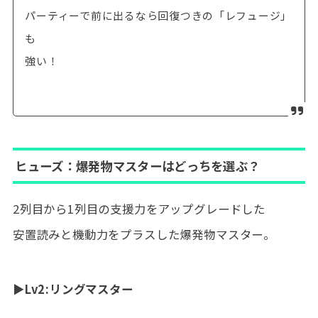
パーティーで前に出るなら回復つきの「レフュージ」
も
強い！
ヒューズ：爆発物マスターはどっちを選ぶ？
2列目から1列目の支援力をアップグレードした
安置読みと機動力をプラスした爆発物マスター。
▶Lv2:リングマスター