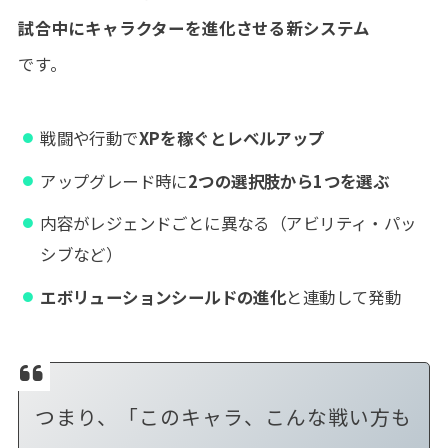
試合中にキャラクターを進化させる新システム
です。
戦闘や行動で
XPを稼ぐとレベルアップ
アップグレード時に
2つの選択肢から1つを選ぶ
内容がレジェンドごとに異なる（アビリティ・パッ
シブなど）
エボリューションシールドの進化
と連動して発動
つまり、「このキャラ、こんな戦い方も