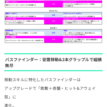
パスファインダー：安置移動&2本グラップルで縦横
無尽
移動スキルに特化したパスファインダーは
アップグレードで「索敵＋奇襲・ヒット&アウェイ
型」に
進化。