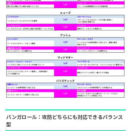
バンガロール：攻防どちらにも対応できるバランス
型