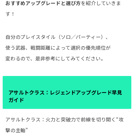
おすすめアップグレードと選び方
を紹介していきま
す！
自分のプレイスタイル（ソロ／パーティー）、
使う武器、戦闘距離によって選択の優先順位が
変わるので、是非参考にしてみてください。
アサルトクラス：レジェンドアップグレード早見
ガイド
アサルトクラス：火力と突破力で前線を切り開く“攻
撃の主軸”