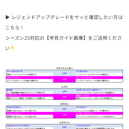
▶ レジェンドアップグレードをサッと確認したい方は
こちら！
シーズン25対応の【早見ガイド画像】をご活用くださ
い