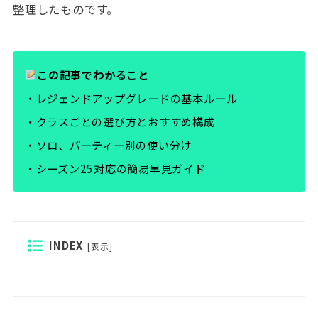
整理したものです。
この記事でわかること
・レジェンドアップグレードの基本ルール
・クラスごとの選び方とおすすめ構成
・ソロ、パーティー別の使い分け
・シーズン25対応の簡易早見ガイド
INDEX
[
表示
]