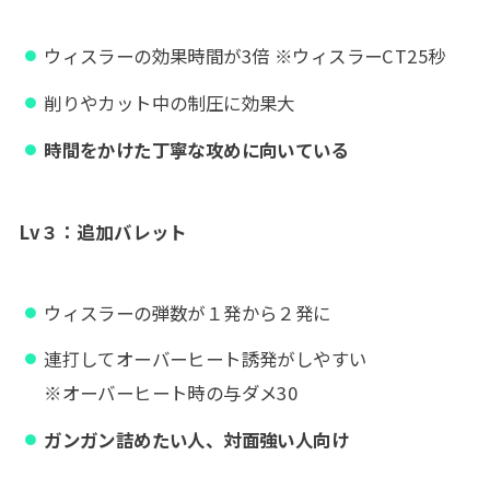
ウィスラーの効果時間が3倍 ※ウィスラーCT25秒
削りやカット中の制圧に効果大
時間をかけた丁寧な攻めに向いている
Lv３
：
追加バレット
ウィスラーの弾数が１発から２発に
連打してオーバーヒート誘発がしやすい
※オーバーヒート時の与ダメ30
ガンガン詰めたい人、対面強い人向け