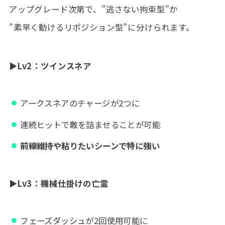
アップグレード次第で、”逃さない拘束型”か
”素早く動けるリポジション型”に分けられます。
▶
Lv2：ツインスネア
アークスネアのチャージが2つに
連続ヒットで敵を詰ませることが可能
前線維持や粘りたいシーンで特に強い
▶
Lv3：機械仕掛けの亡霊
フェーズダッシュが2回使用可能に