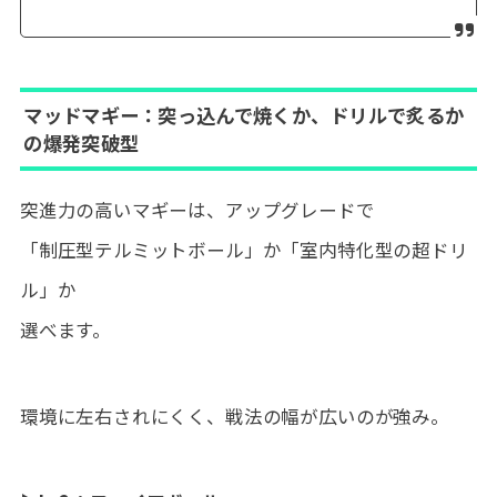
マッドマギー：突っ込んで焼くか、ドリルで炙るか
の爆発突破型
突進力の高いマギーは、アップグレードで
「制圧型テルミットボール」か「室内特化型の超ドリ
ル」か
選べます。
環境に左右されにくく、戦法の幅が広いのが強み。