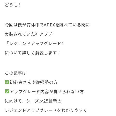
どうも！
今回は僕が育休中でAPEXを離れている間に
実装されていた神アプデ
『レジェンドアップグレード』
について詳しく解説します！
この記事は
初心者さんや復帰勢の方
アップグレード内容が覚えられない方
に向けて、シーズン25最新の
レジェンドアップグレードをわかりやすく