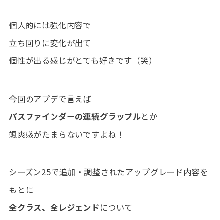
個人的には強化内容で
立ち回りに変化が出て
個性が出る感じがとても好きです（笑）
今回のアプデで言えば
パスファインダーの連続グラップル
とか
颯爽感がたまらないですよね！
シーズン25で追加・調整されたアップグレード内容を
もとに
全クラス、全レジェンド
について