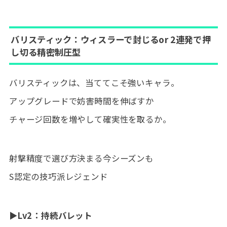
バリスティック：ウィスラーで封じるor 2連発で押
し切る精密制圧型
バリスティックは、当ててこそ強いキャラ。
アップグレードで妨害時間を伸ばすか
チャージ回数を増やして確実性を取るか。
射撃精度で選び方決まる今シーズンも
S認定の技巧派レジェンド
▶Lv2：持続バレット