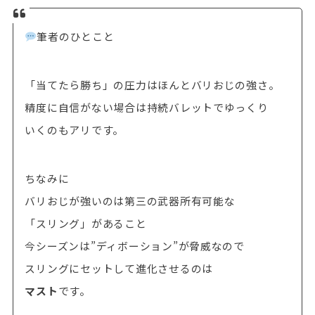
筆者のひとこと
「当てたら勝ち」の圧力はほんとバリおじの強さ。
精度に自信がない場合は持続バレットでゆっくり
いくのもアリです。
ちなみに
バリおじが強いのは第三の武器所有可能な
「スリング」があること
今シーズンは”ディボーション”が脅威なので
スリングにセットして進化させるのは
マスト
です。