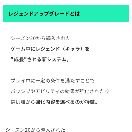
レジェンドアップグレードとは
シーズン20から導入された
ゲーム中にレジェンド（キャラ）を
”成長”させる新システム。
プレイ中に一定の条件を満たすことで
パッシブやアビリティの効果が強化されたり
選択肢から
強化内容を選べるのが特徴。
シーズン20から導入された