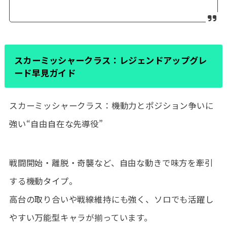
スカーミッシャークラス：レジェンドアップグレ
ード早見ガイド
スカーミッシャークラス：機動力とポジション争いに
強い“自由自在な先導役”
戦闘開始・離脱・奇襲など、自由な動きで味方を牽引
する機動タイプ。
高台の取り合いや戦線維持にも強く、ソロでも活躍し
やすい万能型キャラが揃っています。