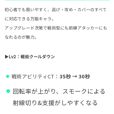
初心者でも扱いやすく、逃げ・攻め・カバーのすべて
に対応できる万能キャラ。
アップグレード次第で戦術型にも前線アタッカーにも
なれるのが魅力。
▶
Lv2：戦術クールダウン
戦術アビリティCT：
35秒 → 30秒
回転率が上がり、スモークによる
射線切り&支援がしやすくなる