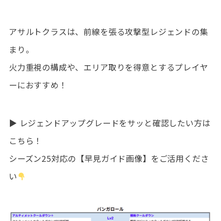
アサルトクラスは、前線を張る攻撃型レジェンドの集
まり。
火力重視の構成や、エリア取りを得意とするプレイヤ
ーにおすすめ！
▶ レジェンドアップグレードをサッと確認したい方は
こちら！
シーズン25対応の【早見ガイド画像】をご活用くださ
い