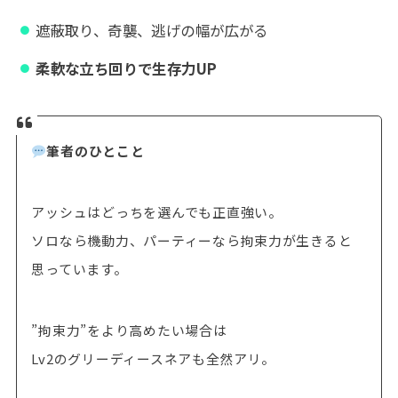
遮蔽取り、奇襲、逃げの幅が広がる
柔軟な立ち回りで生存力UP
筆者のひとこと
アッシュはどっちを選んでも正直強い。
ソロなら機動力、パーティーなら拘束力が生きると
思っています。
”拘束力”をより高めたい場合は
Lv2のグリーディースネアも全然アリ。