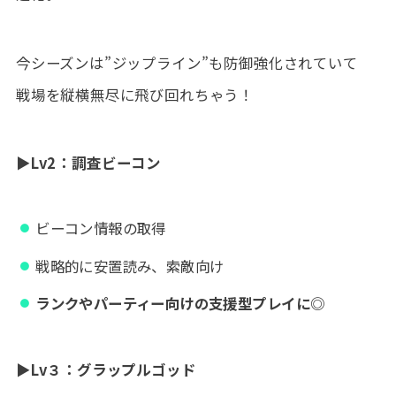
今シーズンは”ジップライン”も防御強化されていて
戦場を縦横無尽に飛び回れちゃう！
▶Lv2：
調査ビーコン
ビーコン情報の取得
戦略的に安置読み、索敵向け
ランクやパーティー向けの支援型プレイに◎
▶Lv３：グラップルゴッド