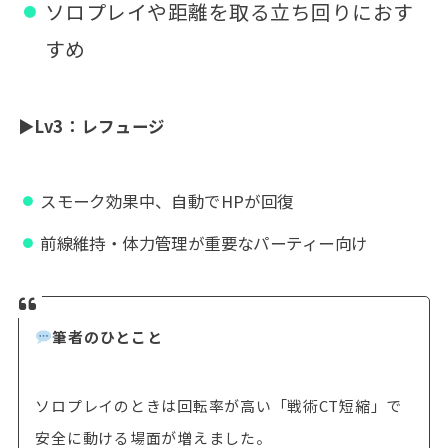
ソロプレイや距離を取る立ち回りにおす
すめ
▶
Lv3：レフュージ
スモーク効果中、自動でHPが回復
前線維持・体力管理が重要なパーティー向け
筆者のひとこと
ソロプレイのときは回転率が高い「戦術CT短縮」で
安全に動ける場面が増えました。