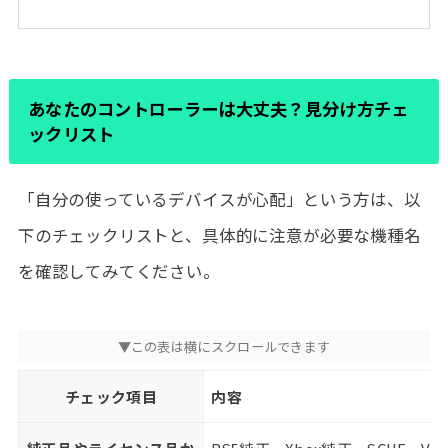
あなたのコントローラーは大丈夫？見分け方チェ
ックリスト
「自分の使っているデバイスが心配」という方は、以
下のチェックリストと、具体的に注意が必要な機種名
を確認してみてください。
チェック項目
内容