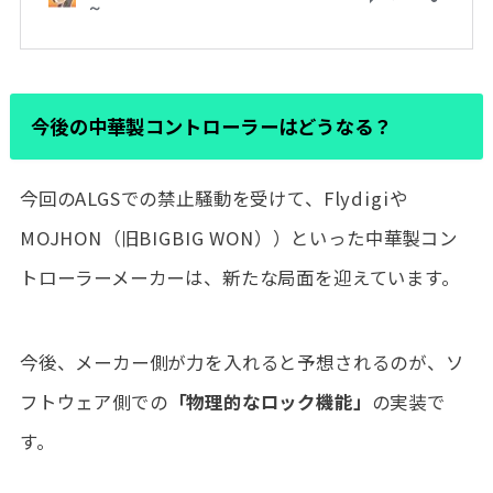
今後の中華製コントローラーはどうなる？
今回のALGSでの禁止騒動を受けて、Flydigiや
MOJHON（旧BIGBIG WON））といった中華製コン
トローラーメーカーは、新たな局面を迎えています。
今後、メーカー側が力を入れると予想されるのが、ソ
フトウェア側での
「物理的なロック機能」
の実装で
す。