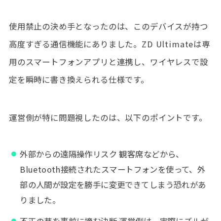
使用禁止の決め手となったのは、このデバイスが持つ
高度すぎる通信機能にありました。ZD Ultimateは専
用のスマートフォンアプリと連携し、ワイヤレスで設
定を瞬時に書き換えられる仕様です。
運営側が特に問題視したのは、以下のポイントです。
外部からの遠隔操作リスク 観客席などから、
Bluetooth接続されたスマートフォンを使って、外
部の人間が設定を勝手に変更できてしまう恐れがあ
りました。
不正の芽を事前に摘む決断 運営側は、実際にズルが