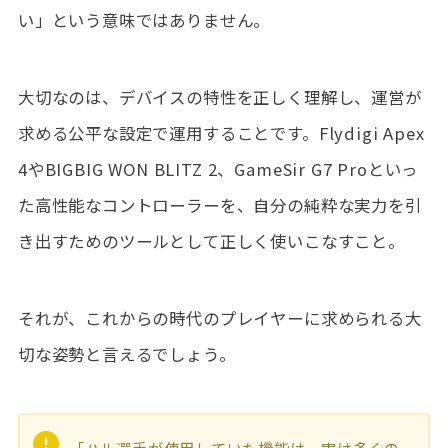
い」という意味ではありません。
大切なのは、デバイスの特性を正しく理解し、運営が
求める公平な設定で運用することです。Flydigi Apex
4やBIGBIG WON BLITZ 2、GameSir G7 Proといっ
た高性能なコントローラーを、自分の純粋な実力を引
き出すためのツールとして正しく使いこなすこと。
それが、これからの時代のプレイヤーに求められる大
切な姿勢と言えるでしょう。