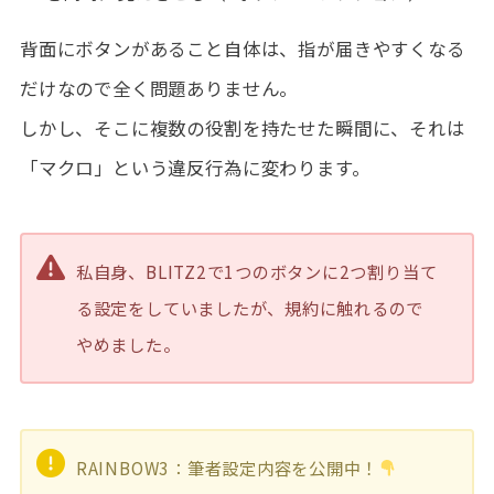
背面にボタンがあること自体は、指が届きやすくなる
だけなので全く問題ありません。
しかし、そこに複数の役割を持たせた瞬間に、それは
「マクロ」という違反行為に変わります。
私自身、BLITZ2で1つのボタンに2つ割り当て
る設定をしていましたが、規約に触れるので
やめました。
RAINBOW3：筆者設定内容を公開中！