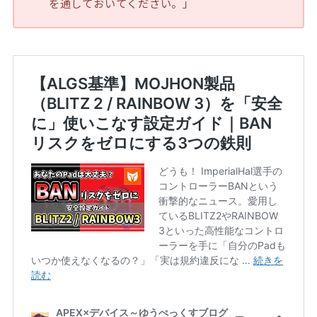
を通しておいてください。」