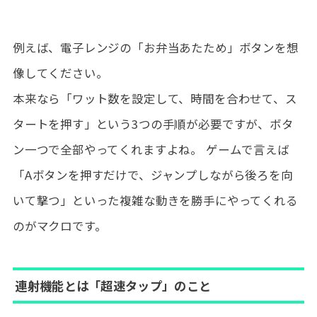
例えば、電子レンジの「お弁当あたため」ボタンを想
像してください。
本来なら「ワット数を設定して、時間を合わせて、ス
タートを押す」という3つの手順が必要ですが、ボタ
ン一つで全部やってくれますよね。 ゲームで言えば
「Aボタンを押すだけで、ジャンプしながら後ろを向
いて撃つ」といった複雑な動きを勝手にやってくれる
のがマクロです。
連射機能とは「超速タップ」のこと