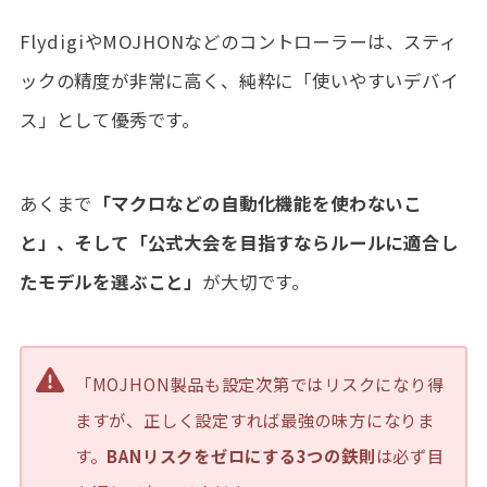
FlydigiやMOJHONなどのコントローラーは、スティ
ックの精度が非常に高く、純粋に「使いやすいデバイ
ス」として優秀です。
あくまで
「マクロなどの自動化機能を使わないこ
と」、そして「公式大会を目指すならルールに適合し
たモデルを選ぶこと」
が大切です。
「MOJHON製品も設定次第ではリスクになり得
ますが、正しく設定すれば最強の味方になりま
す。
BANリスクをゼロにする3つの鉄則
は必ず目