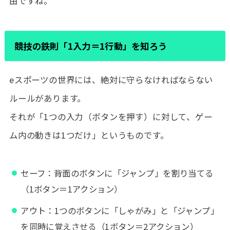
由ですね。
競技の鉄則「1入力＝1行動」を知ろう
eスポーツの世界には、絶対に守らなければならない
ルールがあります。
それが「1つの入力（ボタンを押す）に対して、ゲー
ム内の動きは1つだけ」というものです。
セーフ：背面のボタンに「ジャンプ」を割り当てる
（1ボタン＝1アクション）
アウト：1つのボタンに「しゃがみ」と「ジャンプ」
を同時に覚えさせる（1ボタン＝2アクション）