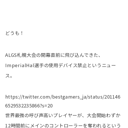
どうも！
ALGS札幌大会の開幕直前に飛び込んできた、
ImperialHal選手の使用デバイス禁止というニュー
ス。
https://twitter.com/bestgamers_ja/status/201146
6529532235866?s=20
世界最強の呼び声高いプレイヤーが、大会開始わずか
12時間前にメインのコントローラーを奪われるという