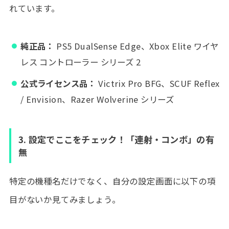
れています。
純正品：
PS5 DualSense Edge、Xbox Elite ワイヤ
レス コントローラー シリーズ 2
公式ライセンス品：
Victrix Pro BFG、SCUF Reflex
/ Envision、Razer Wolverine シリーズ
3. 設定でここをチェック！「連射・コンボ」の有
無
特定の機種名だけでなく、自分の設定画面に以下の項
目がないか見てみましょう。