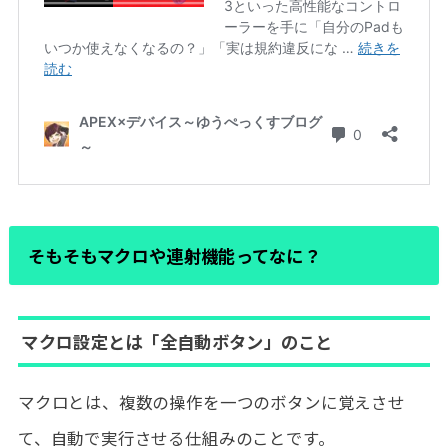
そもそもマクロや連射機能ってなに？
マクロ設定とは「全自動ボタン」のこと
マクロとは、複数の操作を一つのボタンに覚えさせ
て、自動で実行させる仕組みのことです。