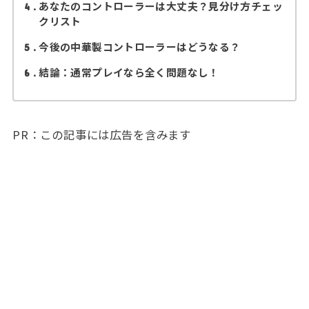
あなたのコントローラーは大丈夫？見分け方チェッ
4
クリスト
今後の中華製コントローラーはどうなる？
5
結論：通常プレイなら全く問題なし！
6
PR：この記事には広告を含みます