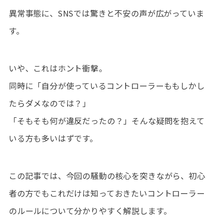
異常事態に、SNSでは驚きと不安の声が広がっていま
す。
いや、これはホント衝撃。
同時に「自分が使っているコントローラーももしかし
たらダメなのでは？」
「そもそも何が違反だったの？」そんな疑問を抱えて
いる方も多いはずです。
この記事では、今回の騒動の核心を突きながら、初心
者の方でもこれだけは知っておきたいコントローラー
のルールについて分かりやすく解説します。