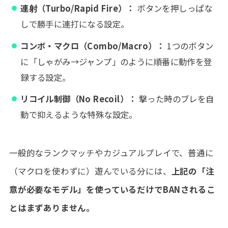
連射（Turbo/Rapid Fire）：
ボタンを押しっぱな
しで勝手に連打になる設定。
コンボ・マクロ（Combo/Macro）：
1つのボタン
に「しゃがみ→ジャンプ」のように順番に動作を登
録する設定。
リコイル制御（No Recoil）：
撃った時のブレを自
動で抑えるような特殊な設定。
一般的なランクマッチやカジュアルプレイで、普通に
（マクロを使わずに）遊んでいる分には、
上記の「注
意が必要なモデル」を使っているだけでBANされるこ
とはまずありません。