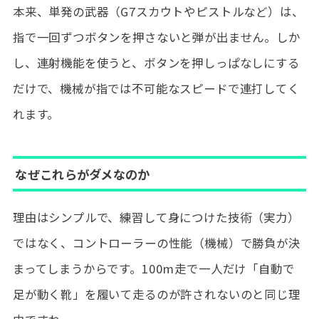
本来、単発の武器（G7スカウトやピストルなど）は、
指で一回ずつボタンを押さないと弾が出ません。しか
し、連射機能を使うと、ボタンを押しっぱなしにする
だけで、機械が指では不可能なスピードで連打してく
れます。
なぜこれらがダメなのか
理由はシンプルで、練習して身につけた技術（実力）
ではなく、コントローラーの性能（機械）で勝負が決
まってしまうからです。100m走で一人だけ「自動で
足が動く靴」を履いて走るのが許されないのと同じ理