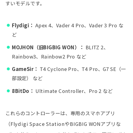
すいモデルです。
Flydigi：
Apex 4、Vader 4 Pro、Vader 3 Pro な
ど
MOJHON（旧BIGBIG WON）：
BLITZ 2、
Rainbow3、Rainbow2 Pro など
GameSir：
T4 Cyclone Pro、T4 Pro、G7 SE（一
部設定） など
8BitDo：
Ultimate Controller、Pro 2 など
これらのコントローラーは、専用のスマホアプリ
（Flydigi Space StationやBIGBIG WONアプリな