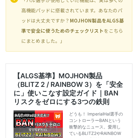
「ハル選手が使用していた機能は、実は多くの
高機能パッドに搭載されています。あなたのパ
ッドは大丈夫ですか？
MOJHON製品をALGS基
準で安全に使うためのチェックリスト
をこちら
にまとめました。」