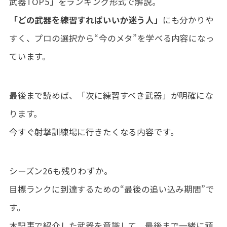
武器TOP5」をランキング形式で解説。
「どの武器を練習すればいいか迷う人」
にも分かりや
すく、プロの選択から“今のメタ”を学べる内容になっ
ています。
最後まで読めば、「次に練習すべき武器」が明確にな
ります。
今すぐ射撃訓練場に行きたくなる内容です。
シーズン26も残りわずか。
目標ランクに到達するための“最後の追い込み期間”で
す。
本記事で紹介した武器を意識して、最後まで一緒に頑