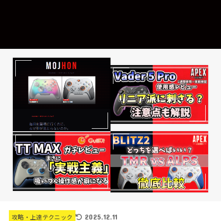
2025.12.11
攻略・上達テクニック