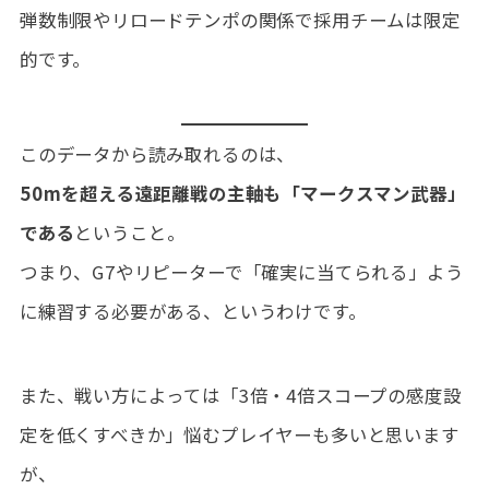
弾数制限やリロードテンポの関係で採用チームは限定
的です。
このデータから読み取れるのは、
50mを超える遠距離戦の主軸も「マークスマン武器」
である
ということ。
つまり、G7やリピーターで「確実に当てられる」よう
に練習する必要がある、というわけです。
また、戦い方によっては「3倍・4倍スコープの感度設
定を低くすべきか」悩むプレイヤーも多いと思います
が、