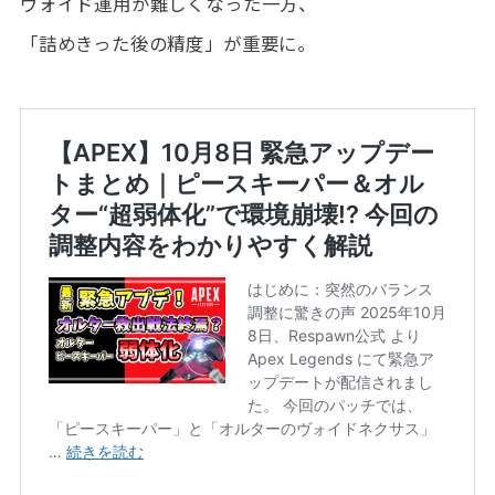
ヴォイド運用が難しくなった一方、
「詰めきった後の精度」が重要に。