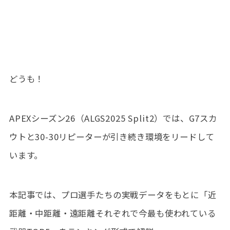
どうも！
APEXシーズン26（ALGS2025 Split2）では、G7スカ
ウトと30-30リピーターが引き続き環境をリードして
います。
本記事では、プロ選手たちの実戦データをもとに「近
距離・中距離・遠距離それぞれで今最も使われている