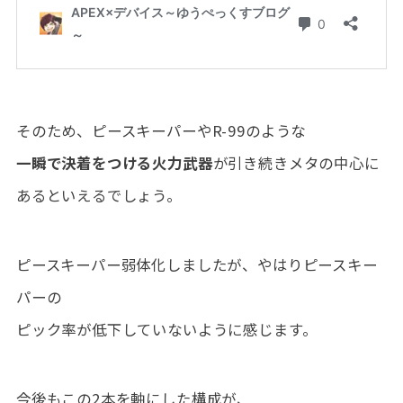
そのため、ピースキーパーやR-99のような
一瞬で決着をつける火力武器
が引き続きメタの中心に
あるといえるでしょう。
ピースキーパー弱体化しましたが、やはりピースキー
パーの
ピック率が低下していないように感じます。
今後もこの2本を軸にした構成が、