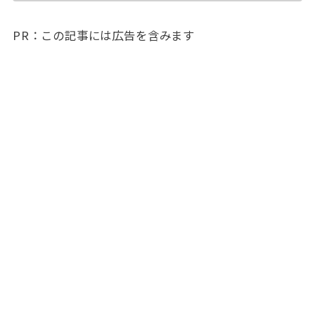
PR：この記事には広告を含みます