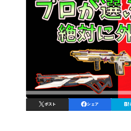
ポスト
シェア