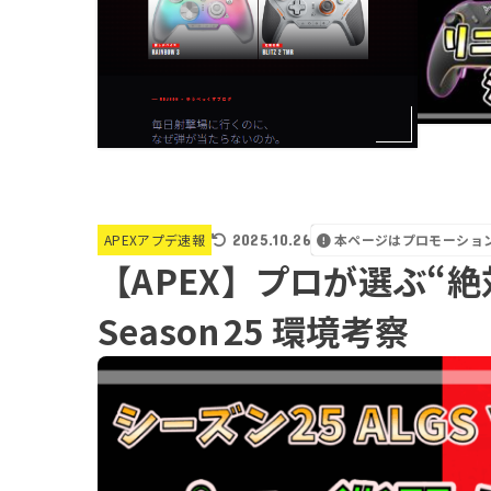
2025.10.26
本ページはプロモーショ
APEXアプデ速報
【APEX】プロが選ぶ“
Season 25 環境考察