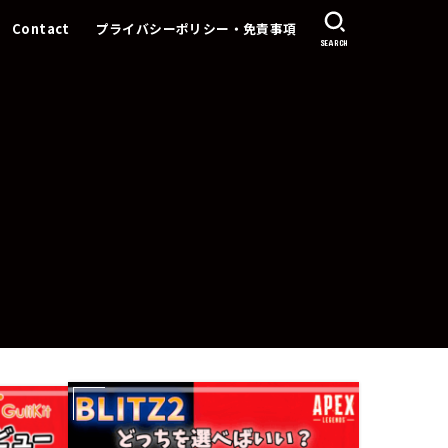
Contact
プライバシーポリシー・免責事項
SEARCH