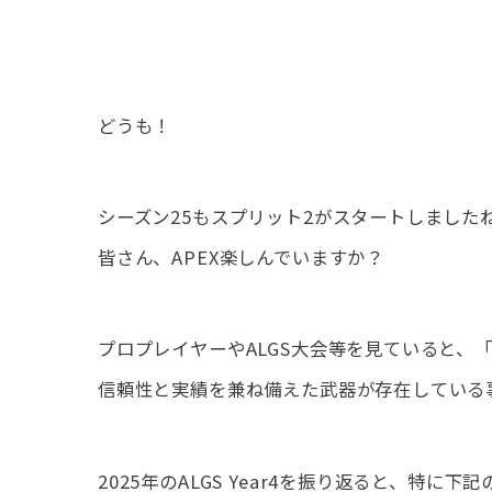
どうも！
シーズン25もスプリット2がスタートしました
皆さん、APEX楽しんでいますか？
プロプレイヤーやALGS大会等を見ていると、
信頼性と実績を兼ね備えた武器が存在している
2025年のALGS Year4を振り返ると、特に