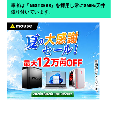
筆者は『NEXTGEAR』を採用し常に240Hz天井
張り付いています。