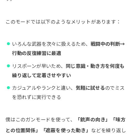
このモードでは以下のようなメリットがあります：
いろんな武器を次々に扱えるため、
戦闘中の判断→
行動の反復練習に最適
リスポーンが早いため、
同じ意識・動き方を何度も
繰り返して定着させやすい
カジュアルやランクと違い、
気軽に試せる
のでミス
を恐れずに実行できる
僕はこのガンモードを使って、
「銃声の向き」「味方
との位置関係」「遮蔽を使った動き」
などを繰り返し