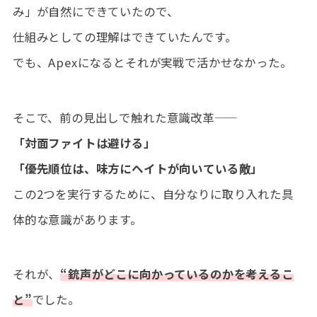
み」が自然にできていたので、
仕組みとしての理解はできていたんです。
でも、Apexになるとそれが実戦で活かせなかった。
そこで、前の見出しで触れた意識改革——
「対面ファイトは避ける」
「優先順位は、味方にヘイトが向いている敵」
この2つを実行するために、自分なりに取り入れた具
体的な意識があります。
それが、
“銃声がどこに向かっているのかを考えるこ
と”
でした。