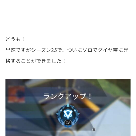
どうも！
早速ですがシーズン25で、ついにソロでダイヤ帯に昇
格することができました！