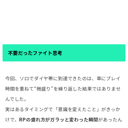
不要だったファイト思考
今回、ソロでダイヤ帯に到達できたのは、単にプレイ
時間を重ねて“微盛り”を繰り返した結果ではありませ
んでした。
実はあるタイミングで「意識を変えたこと」がきっか
けで、
RPの盛れ方がガラッと変わった瞬間
があったん