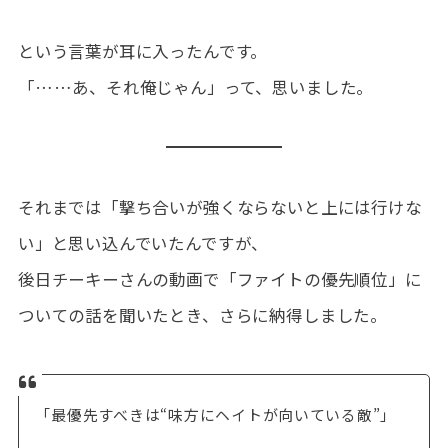
という言葉が耳に入ったんです。
「……あ、それ俺じゃん」って、思いました。
それまでは「撃ち合いが強くならないと上には行けな
い」と思い込んでいたんですが、
後日チーキーさんの動画で「ファイトの優先順位」に
ついての話を聞いたとき、さらに納得しました。
「最優先すべきは“味方にヘイトが向いている敵”」