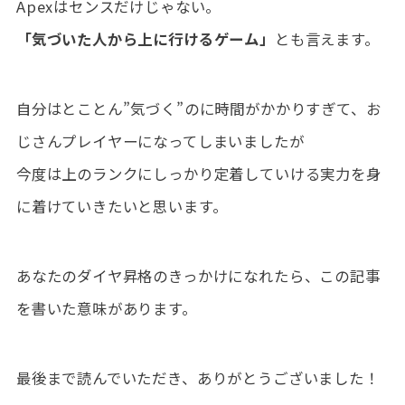
Apexはセンスだけじゃない。
「気づいた人から上に行けるゲーム」
とも言えます。
自分はとことん”気づく”のに時間がかかりすぎて、お
じさんプレイヤーになってしまいましたが
今度は上のランクにしっかり定着していける実力を身
に着けていきたいと思います。
あなたのダイヤ昇格のきっかけになれたら、この記事
を書いた意味があります。
最後まで読んでいただき、ありがとうございました！