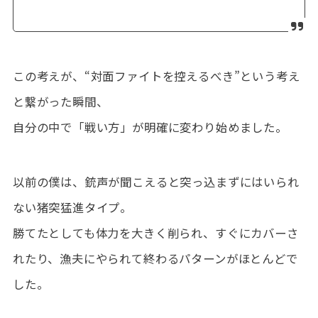
この考えが、“対面ファイトを控えるべき”という考え
と繋がった瞬間、
自分の中で「戦い方」が明確に変わり始めました。
以前の僕は、銃声が聞こえると突っ込まずにはいられ
ない猪突猛進タイプ。
勝てたとしても体力を大きく削られ、すぐにカバーさ
れたり、漁夫にやられて終わるパターンがほとんどで
した。