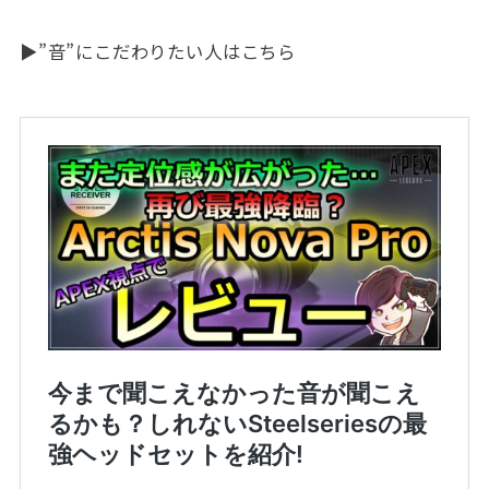
▶”音”にこだわりたい人はこちら