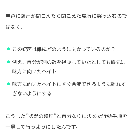
単純に銃声が聞こえたら聞こえた場所に突っ込むので
はなく、
この銃声は
誰に
どのように向かっているのか？
例え、自分が別の敵を視認していたとしても優先は
味方に向いたヘイト
味方に向いたヘイトにすぐ合流できるように離れす
ぎないようにする
こうした“状況の整理”と自分なりに決めた行動手順を
一貫して行うようにしたんです。