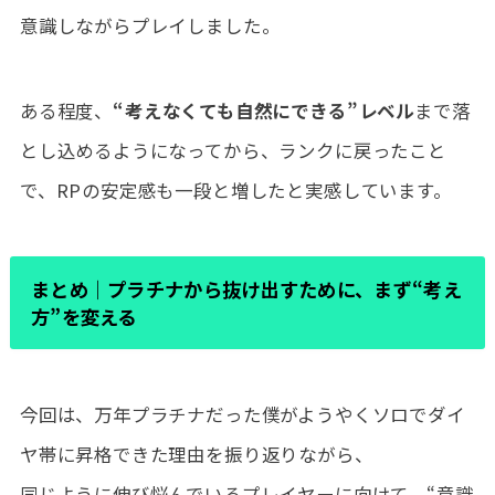
意識しながらプレイしました。
ある程度、
“考えなくても自然にできる”レベル
まで落
とし込めるようになってから、ランクに戻ったこと
で、RPの安定感も一段と増したと実感しています。
まとめ｜プラチナから抜け出すために、まず“考え
方”を変える
今回は、万年プラチナだった僕がようやくソロでダイ
ヤ帯に昇格できた理由を振り返りながら、
同じように伸び悩んでいるプレイヤーに向けて、“意識