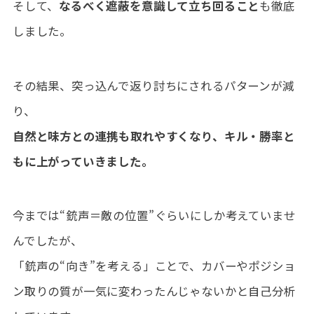
そして、
なるべく遮蔽を意識して立ち回ること
も徹底
しました。
その結果、突っ込んで返り討ちにされるパターンが減
り、
自然と味方との連携も取れやすくなり、キル・勝率と
もに上がっていきました。
今までは“銃声＝敵の位置”ぐらいにしか考えていませ
んでしたが、
「銃声の“向き”を考える」ことで、カバーやポジショ
ン取りの質が一気に変わったんじゃないかと自己分析