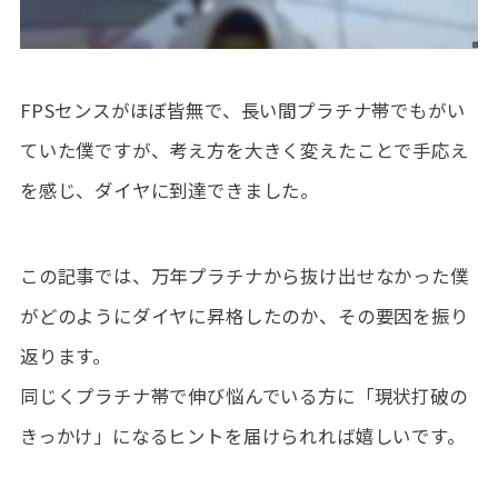
FPSセンスがほぼ皆無で、長い間プラチナ帯でもがい
ていた僕ですが、考え方を大きく変えたことで手応え
を感じ、ダイヤに到達できました。
この記事では、万年プラチナから抜け出せなかった僕
がどのようにダイヤに昇格したのか、その要因を振り
返ります。
同じくプラチナ帯で伸び悩んでいる方に「現状打破の
きっかけ」になるヒントを届けられれば嬉しいです。