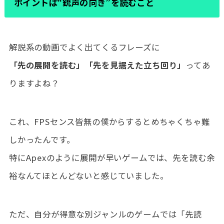
ポイントは“銃声の向き”を読むこと
解説系の動画でよく出てくるフレーズに
「先の展開を読む」「先を見据えた立ち回り」
ってあ
りますよね？
これ、FPSセンス皆無の僕からするとめちゃくちゃ難
しかったんです。
特にApexのように展開が早いゲームでは、先を読む余
裕なんてほとんどないと感じていました。
ただ、自分が得意な別ジャンルのゲームでは「先読