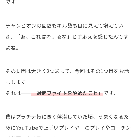
です。
チャンピオンの回数もキル数も目に見えて増えてい
き、「あ、これはキテるな」と手応えを感じたんです
よね。
その要因は大きく2つあって、今回はその1つ目をお話
しします。
それは——
「対面ファイトをやめたこと」
です。
僕はプラチナ帯に長く停滞していた頃、うまくなるた
めにYouTubeで上手いプレイヤーのプレイやコーチン