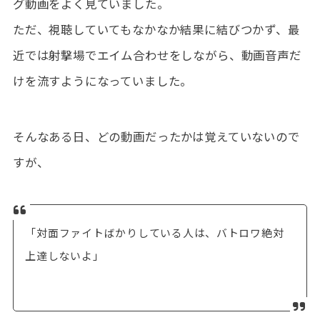
グ動画をよく見ていました。
ただ、視聴していてもなかなか結果に結びつかず、最
近では射撃場でエイム合わせをしながら、動画音声だ
けを流すようになっていました。
そんなある日、どの動画だったかは覚えていないので
すが、
「対面ファイトばかりしている人は、バトロワ絶対
上達しないよ」