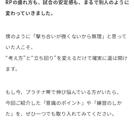
RPの盛れ方も、試合の安定感も、まるで別人のように
変わっていきました。
僕のように「撃ち合いが強くないから無理」と思って
いた人こそ、
“考え方”と“立ち回り”を変えるだけで確実に道は開け
ます。
もし今、プラチナ帯で伸び悩んでいる方がいたら、
今回ご紹介した「意識のポイント」や「練習のしか
た」を、ぜひ一つでも取り入れてみてください。