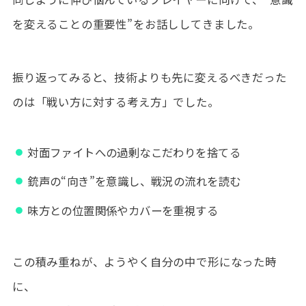
を変えることの重要性”をお話ししてきました。
振り返ってみると、技術よりも先に変えるべきだった
のは「戦い方に対する考え方」でした。
対面ファイトへの過剰なこだわりを捨てる
銃声の“向き”を意識し、戦況の流れを読む
味方との位置関係やカバーを重視する
この積み重ねが、ようやく自分の中で形になった時
に、