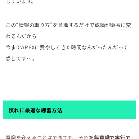
しています。
この“情報の取り方”を意識するだけで成績が顕著に変
わるんだから
今までAPEXに費やしてきた時間なんだったんだって
感じです…。
慣れに最適な練習方法
意識を変えることはできても、それを
無意識で実行で