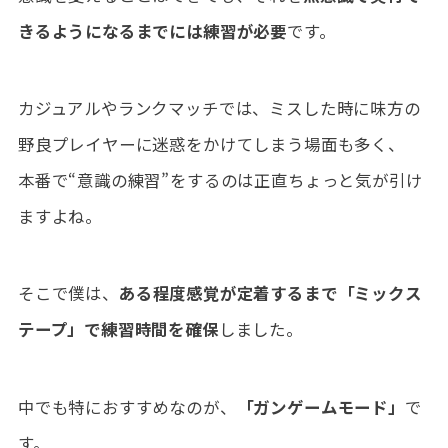
きるようになるまでには練習が必要
です。
カジュアルやランクマッチでは、ミスした時に味方の
野良プレイヤーに迷惑をかけてしまう場面も多く、
本番で“意識の練習”をするのは正直ちょっと気が引け
ますよね。
そこで僕は、
ある程度感覚が定着するまで「ミックス
テープ」で練習時間を確保
しました。
中でも特におすすめなのが、
「ガンゲームモード」
で
す。