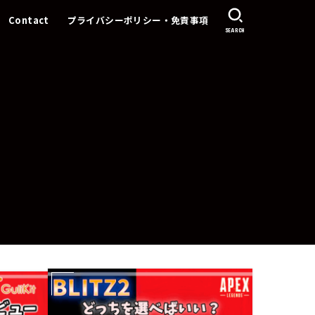
Contact
プライバシーポリシー・免責事項
SEARCH