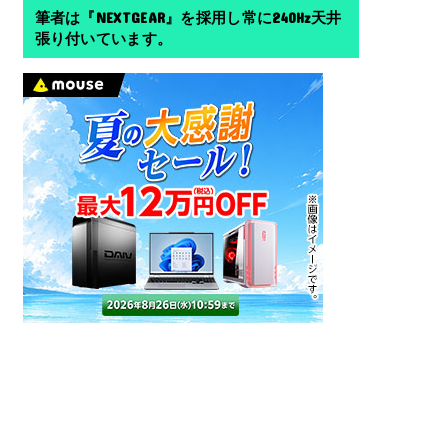
筆者は『NEXTGEAR』を採用し常に240Hz天井
張り付いています。