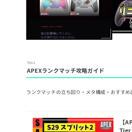
APEXランクマッチ攻略ガイド
ランクマッチの立ち回り・メタ構成・おすすめ
【A
Ti