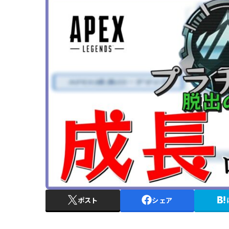
ポスト
シェア