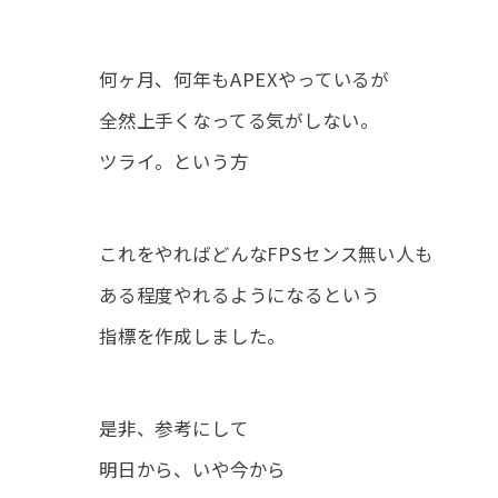
何ヶ月、何年もAPEXやっているが
全然上手くなってる気がしない。
ツライ。という方
これをやればどんなFPSセンス無い人も
ある程度やれるようになるという
指標を作成しました。
是非、参考にして
明日から、いや今から