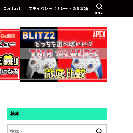
Contact
プライバシーポリシー・免責事項
SEARCH
検索
検