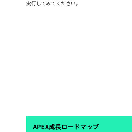
実行してみてください。
APEX成長ロードマップ