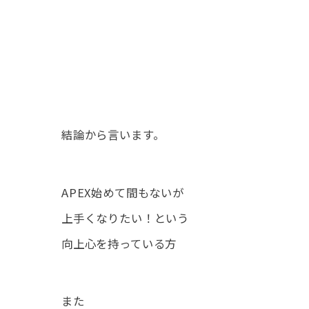
結論から言います。
APEX始めて間もないが
上手くなりたい！という
向上心を持っている方
また