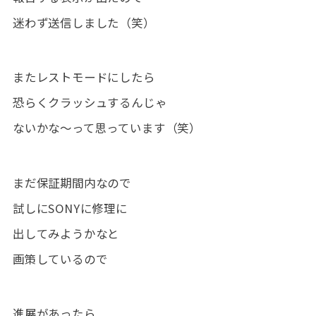
迷わず送信しました（笑）
またレストモードにしたら
恐らくクラッシュするんじゃ
ないかな～って思っています（笑）
まだ保証期間内なので
試しにSONYに修理に
出してみようかなと
画策しているので
進展があったら