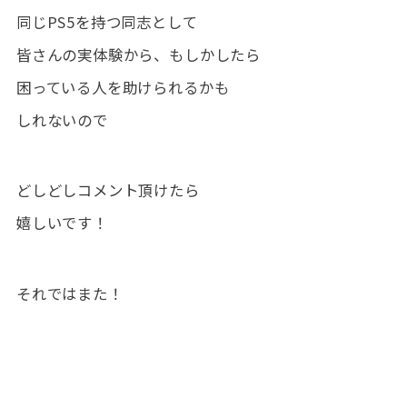
同じPS5を持つ同志として
皆さんの実体験から、もしかしたら
困っている人を助けられるかも
しれないので
どしどしコメント頂けたら
嬉しいです！
それではまた！