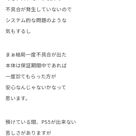
不具合が発生していないので
システム的な問題のような
気もするし
まぁ結局一度不具合が出た
本体は保証期間中であれば
一度診てもらった方が
安心なんじゃないかなって
思います。
預けている間、PS5が出来ない
苦しさがありますが