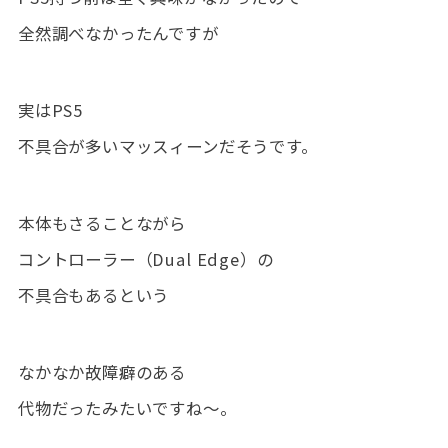
全然調べなかったんですが
実はPS5
不具合が多いマッスィーンだそうです。
本体もさることながら
コントローラー（Dual Edge）の
不具合もあるという
なかなか故障癖のある
代物だったみたいですね～。