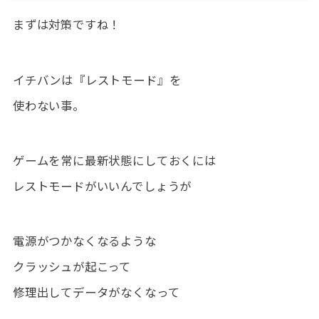
まずは対策ですね！
イチバンは『レストモード』を
使わない事。
ゲームを常に最新状態にしておくには
レストモードがいいんでしょうが
電源がつかなくなるような
クラッシュが起こって
修理出してデータがなくなって