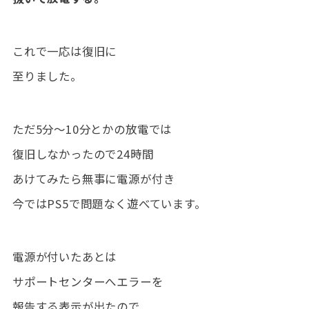
これで一応は復旧に
至りました。
ただ5分～10分とかの放電では
復旧しなかったので24時間
あけてみたら無事に電源が付き
今ではPS5で問題なく遊べています。
電源が付いたあとは
サポートセンターへエラーを
報告する表示が出たので