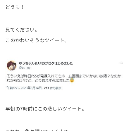
どうも！
見てください。
このかわいそうなツイート。
早朝の7時前にこの悲しいツイート。