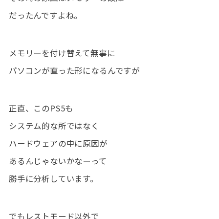
だったんですよね。
メモリーを付け替えて無事に
パソコンが直った形になるんですが
正直、このPS5も
システム的な所ではなく
ハードウェアの中に原因が
あるんじゃないかなーって
勝手に分析しています。
でもレストモード以外で