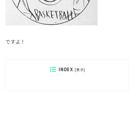
ですよ！
INDEX
[
表示
]