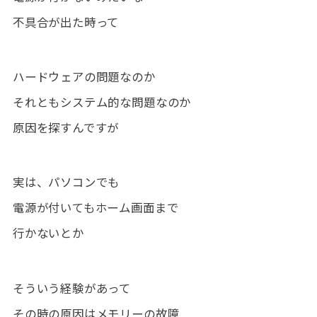
不具合が出た時って
ハードウェアの問題なのか
それともシステム的な問題なのか
原因を探すんですが
実は、パソコンでも
電源が付いてもホーム画面まで
行かないとか
そういう経験があって
その時の原因はメモリーの故障