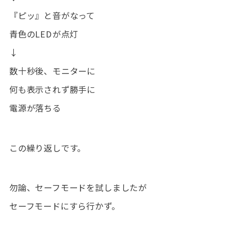
『ピッ』と音がなって
青色のLEDが点灯
↓
数十秒後、モニターに
何も表示されず勝手に
電源が落ちる
この繰り返しです。
勿論、セーフモードを試しましたが
セーフモードにすら行かず。