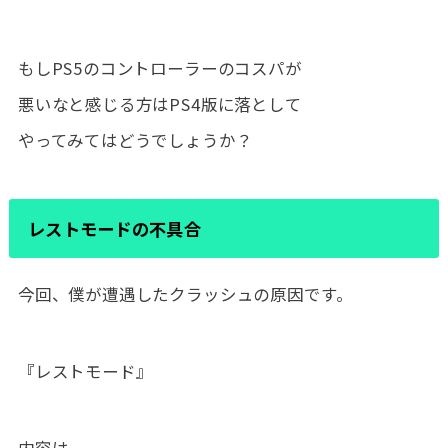
もしPS5のコントローラーのコスパが
悪いなと感じる方はPS4版に落として
やってみてはどうでしょうか？
レストモードの不具合
今回、僕が遭遇したクラッシュの原因です。
『レストモード』