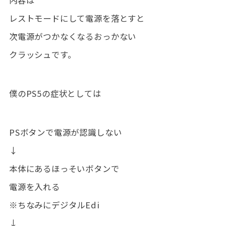
内容は
レストモードにして電源を落とすと
次電源がつかなくなるおっかない
クラッシュです。
僕のPS5の症状としては
PSボタンで電源が認識しない
↓
本体にあるほっそいボタンで
電源を入れる
※ちなみにデジタルEdi
↓