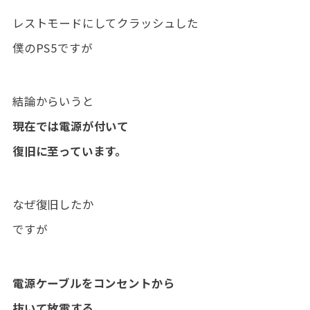
レストモードにしてクラッシュした
僕のPS5ですが
結論からいうと
現在では電源が付いて
復旧に至っています。
なぜ復旧したか
ですが
電源ケーブルをコンセントから
抜いて放電する。