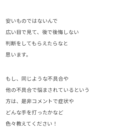
安いものではないんで
広い目で見て、後で後悔しない
判断をしてもらえたらなと
思います。
もし、同じような不具合や
他の不具合で悩まされているという
方は、是非コメントで症状や
どんな手を打ったかなど
色々教えてください！