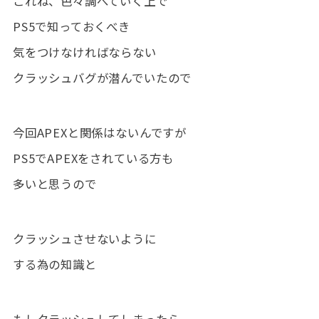
これね、色々調べていく上で
PS5で知っておくべき
気をつけなければならない
クラッシュバグが潜んでいたので
今回APEXと関係はないんですが
PS5でAPEXをされている方も
多いと思うので
クラッシュさせないように
する為の知識と