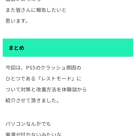
また皆さんに報告したいと
思います。
まとめ
今回は、PS5のクラッシュ原因の
ひとつである『レストモード』に
ついて対策と改善方法を体験談から
紹介させて頂きました。
パソコンなんかでも
電源が付かないみたいな