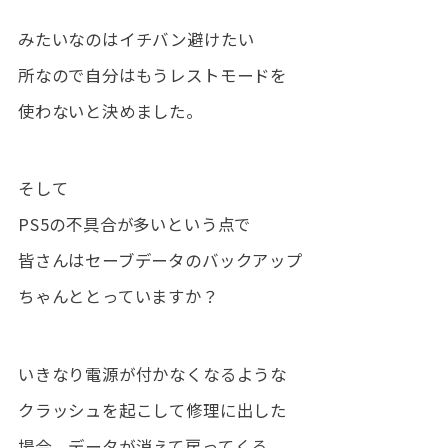
みたいなのはイチバン避けたい
所なので自分はもうレストモードを
使わないと決めました。
そして
PS5の不具合が多いという点で
皆さんはセーブデータのバックアップ
ちゃんととっていますか？
いきなり電源が付かなくなるような
クラッシュを起こして修理に出した
場合、
データが消えて戻ってくる