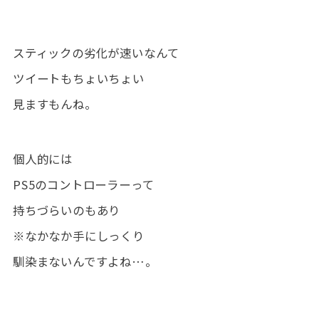
スティックの劣化が速いなんて
ツイートもちょいちょい
見ますもんね。
個人的には
PS5のコントローラーって
持ちづらいのもあり
※なかなか手にしっくり
馴染まないんですよね…。