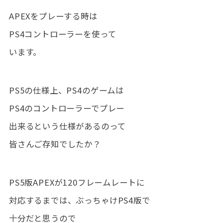
APEXをプレーする時は
PS4コントローラーを使って
います。
PS5の仕様上、PS4のゲームは
PS4のコントローラーでプレー
出来るという仕様があるのって
皆さんご存知でしたか？
PS5版APEXが120フレームレートに
対応するまでは、ぶっちゃけPS4版で
十分だと思うので