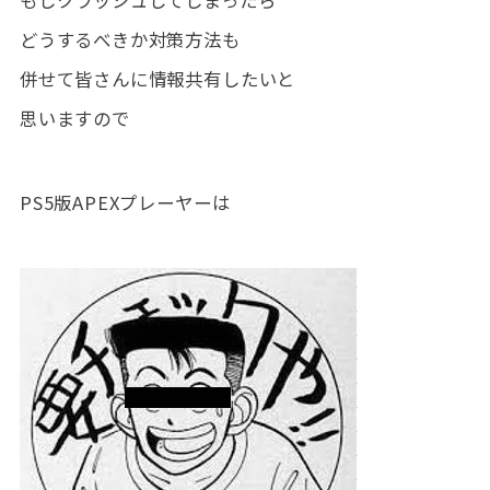
もしクラッシュしてしまったら
どうするべきか対策方法も
併せて皆さんに情報共有したいと
思いますので
PS5版APEXプレーヤーは