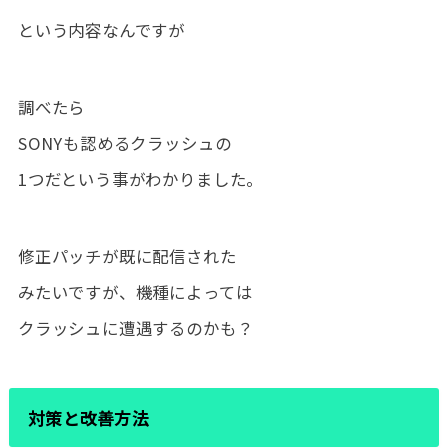
という内容なんですが
調べたら
SONYも認めるクラッシュの
1つだという事がわかりました。
修正パッチが既に配信された
みたいですが、機種によっては
クラッシュに遭遇するのかも？
対策と改善方法