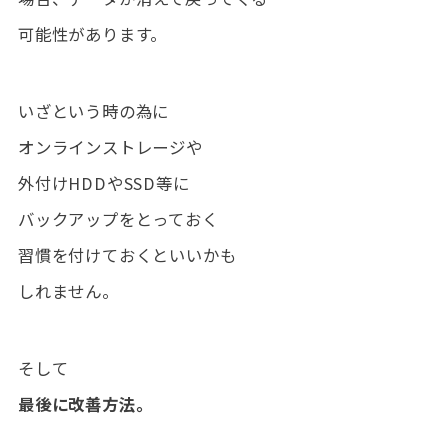
可能性があります。
いざという時の為に
オンラインストレージや
外付けHDDやSSD等に
バックアップをとっておく
習慣を付けておくといいかも
しれません。
そして
最後に改善方法。