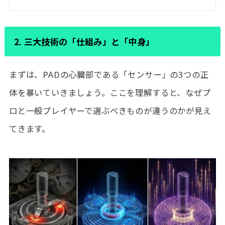
2. 三大技術の「仕組み」と「中身」
まずは、PADの心臓部である「センサー」の3つの正
体を暴いていきましょう。ここを理解すると、なぜプ
ロと一般プレイヤーで選ぶべきものが違うのかが見え
てきます。