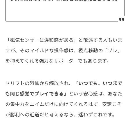
「磁気センサーは違和感がある」と敬遠する人もいま
すが、そのマイルドな操作感は、視点移動の「ブレ」
を抑えてくれる強力なサポーターでもあります。
ドリフトの恐怖から解放され、
「いつでも、いつまで
も同じ感覚でプレイできる」
という安心感は、あなた
の集中力をエイムだけに向けてくれるはず。安定こそ
が勝利への近道だと考えるなら、迷わずこれです。