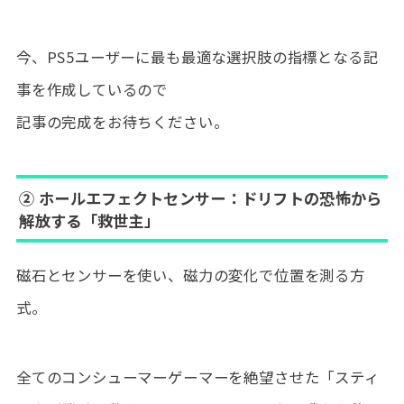
今、PS5ユーザーに最も最適な選択肢の指標となる記
事を作成しているので
記事の完成をお待ちください。
② ホールエフェクトセンサー：ドリフトの恐怖から
解放する「救世主」
磁石とセンサーを使い、磁力の変化で位置を測る方
式。
全てのコンシューマーゲーマーを絶望させた「スティ