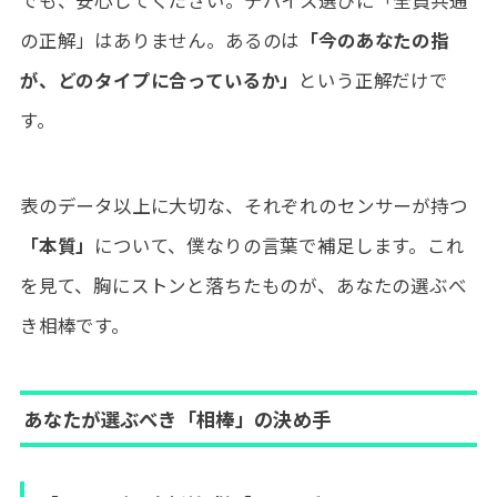
でも、安心してください。デバイス選びに「全員共通
の正解」はありません。あるのは
「今のあなたの指
が、どのタイプに合っているか」
という正解だけで
す。
表のデータ以上に大切な、それぞれのセンサーが持つ
「本質」
について、僕なりの言葉で補足します。これ
を見て、胸にストンと落ちたものが、あなたの選ぶべ
き相棒です。
あなたが選ぶべき「相棒」の決め手