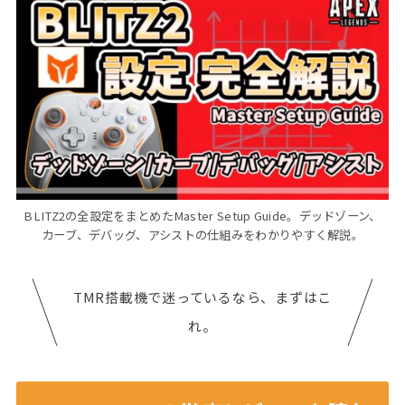
BLITZ2の全設定をまとめたMaster Setup Guide。デッドゾーン、
カーブ、デバッグ、アシストの仕組みをわかりやすく解説。
TMR搭載機で迷っているなら、まずはこ
れ。