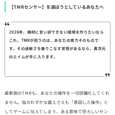
【TMRセンサー】を選ぼうとしているあなたへ
2026年、機材に言い訳できない環境を作りたいなら
これ。TMRが拾うのは、あなたの実力そのもので
す。その過敏さを乗りこなす覚悟があるなら、異次元
のエイムが手に入ります。
最新鋭のTMRも、あなたの操作を一切誤魔化してくれ
ません。指のわずかな震えさえも「意図した操作」と
してゲームに伝えてしまう、ある意味で恐ろしいセン