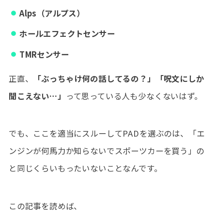
Alps（アルプス）
ホールエフェクトセンサー
TMRセンサー
正直、
「ぶっちゃけ何の話してるの？」「呪文にしか
聞こえない…」
って思っている人も少なくないはず。
でも、ここを適当にスルーしてPADを選ぶのは、「エ
ンジンが何馬力か知らないでスポーツカーを買う」の
と同じくらいもったいないことなんです。
この記事を読めば、