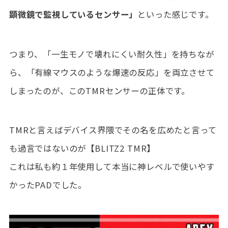
顕微鏡で監視しているセンサー」
といった感じです。
つまり、「一生モノで壊れにくい耐久性」を持ちなが
ら、「有線マウスのような爆速の反応」を両立させて
しまったのが、このTMRセンサーの正体です。
TMRと言えばデバイス界隈でその名を広めたと言って
も過言ではないのが【BLITZ2 TMR】
これは私も約１年使用して本当に神レベルで使いやす
かったPADでした。