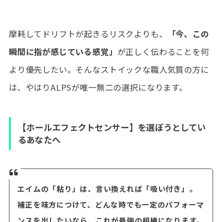
摩耗してドリフトが起きるリスクよりも、
「今、この
瞬間に指が感じている感覚」
が正しく伝わることを何
より優先したい。そんなストイックな職人気質の方に
は、やはりALPSが唯一無二の選択になります。
【ホールエフェクトセンサー】を選ぼうとしてい
るあなたへ
エイムの「粘り」は、言い換えれば「吸い付き」。
補正を味方につけて、どんな時でも一定のパフォーマ
ンスを出したいなら、これが最強の相棒になります。