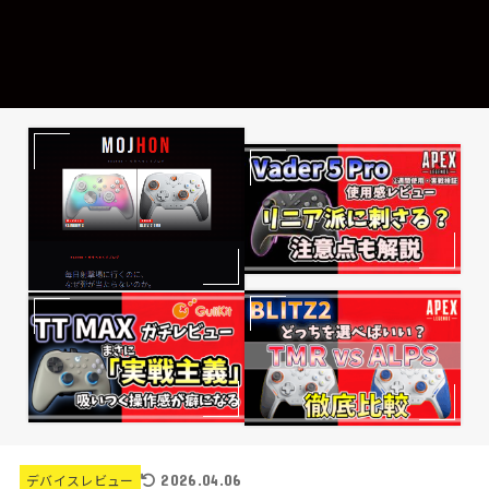
2026.04.06
デバイスレビュー