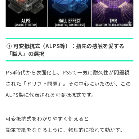
① 可変抵抗式（ALPS等）：指先の感触を愛する
「職人」の選択
PS4時代から表面化し、PS5で一気に耐久性が問題視
された「ドリフト問題」。その中心にいたのが、この
ALPS製に代表される可変抵抗式です。
可変抵抗式をわかりやすく例えると
鉛筆で紙をなぞるように、物理的に擦れて動かす。