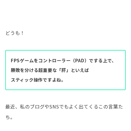
どうも！
FPSゲームをコントローラー（PAD）でする上で、
勝敗を分ける超重要な「肝」といえば
スティック操作ですよね。
最近、私のブログやSNSでもよく出てくるこの言葉た
ち。