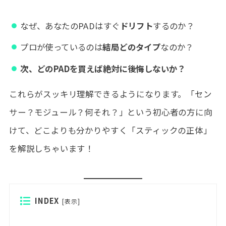
なぜ、あなたのPADはすぐ
ドリフト
するのか？
プロが使っているのは
結局どのタイプ
なのか？
次、どのPADを買えば絶対に後悔しないか？
これらがスッキリ理解できるようになります。「セン
サー？モジュール？何それ？」という初心者の方に向
けて、どこよりも分かりやすく「スティックの正体」
を解説しちゃいます！
INDEX
[
表示
]