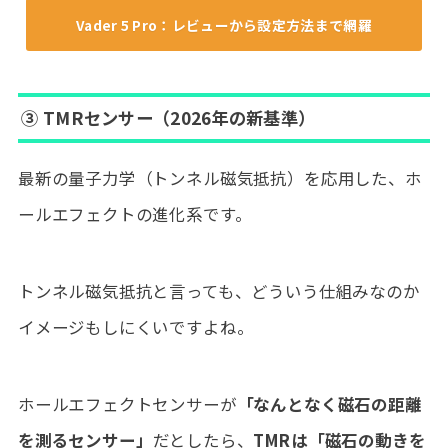
Vader 5 Pro：レビューから設定方法まで網羅
③ TMRセンサー（2026年の新基準）
最新の量子力学（トンネル磁気抵抗）を応用した、ホ
ールエフェクトの進化系です。
トンネル磁気抵抗と言っても、どういう仕組みなのか
イメージもしにくいですよね。
ホールエフェクトセンサーが
「なんとなく磁石の距離
を測るセンサー」
だとしたら、
TMRは「磁石の動きを