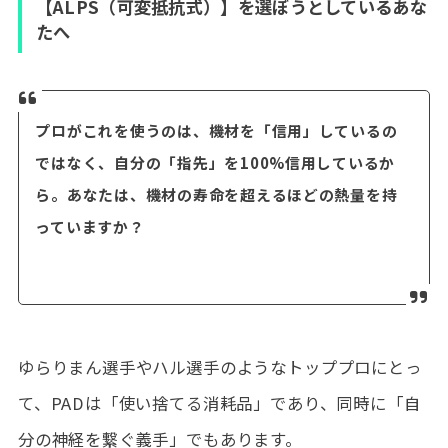
【ALPS（可変抵抗式）】を選ぼうとしているあな
たへ
プロがこれを使うのは、機材を「信用」しているの
ではなく、自分の「指先」を100%信用しているか
ら。あなたは、機材の寿命を超えるほどの熱量を持
っていますか？
ゆらりまん選手やハル選手のようなトッププロにとっ
て、PADは「使い捨てる消耗品」であり、同時に「自
分の神経を繋ぐ義手」でもあります。