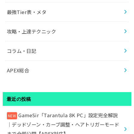
最強Tier表・メタ
攻略・上達テクニック
コラム・日記
APEX総合
最近の投稿
GameSir「Tarantula 8K PC」設定完全解説
｜デッドゾーン・カーブ調整・ヘアトリガーモード
まで全部公開【APEX対応】