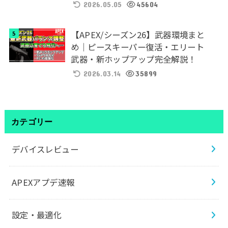
2026.05.05
45604
【APEX/シーズン26】武器環境まと
め｜ピースキーパー復活・エリート
武器・新ホップアップ完全解説！
2026.03.14
35899
カテゴリー
デバイスレビュー
APEXアプデ速報
設定・最適化