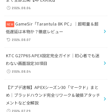
2026.08.06
GameSir「Tarantula 8K PC」｜超軽量＆超
低遅延は本物か？徹底レビュー
2026.08.07
KTC G27P6S APEX設定完全ガイド｜初心者でも迷
わない画面設定30項目
2026.08.04
【アプデ速報】APEXシーズン30「マークド」まと
め｜ブラッドハウンド完全リワーク＆破損アタッチ
メントなど全解説
2026.07.29