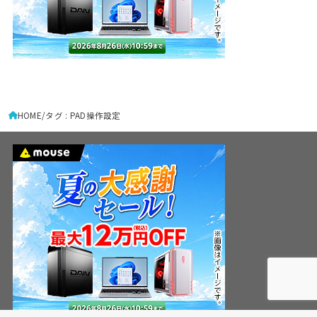
HOME
タグ : PAD操作設定