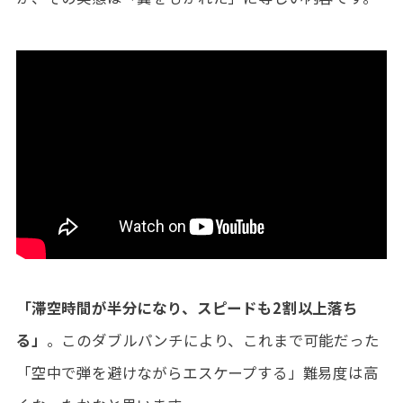
「滞空時間が半分になり、スピードも2割以上落ち
る」
。このダブルパンチにより、これまで可能だった
「空中で弾を避けながらエスケープする」難易度は高