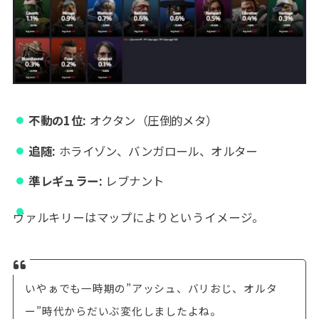
不動の1位:
オクタン（圧倒的メタ）
追随:
ホライゾン、バンガロール、オルター
準レギュラー:
レブナント
ヴァルキリーはマップによりというイメージ。
いやぁでも一時期の”アッシュ、バリおじ、オルタ
ー”時代からだいぶ変化しましたよね。