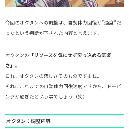
今回のオクタンへの調整は、自動体力回復が”過度”だ
ったという判断が下された内容と言えます。
オクタンの
「リソースを気にせず突っ込める気楽
さ」
。
これ、オクタンの楽しさそのものですよね。
それにこれまでの自動体力回復速度ですから、ドーピ
ングが過ぎたという事でしょう（笑）
オクタン：調整内容