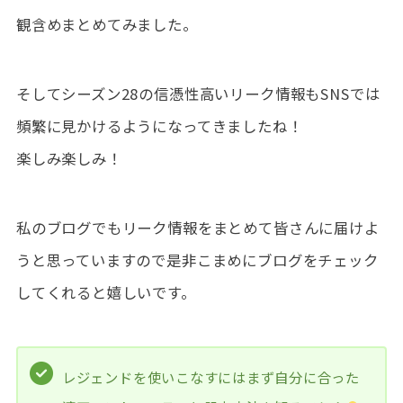
観含めまとめてみました。
そしてシーズン28の信憑性高いリーク情報もSNSでは
頻繁に見かけるようになってきましたね！
楽しみ楽しみ！
私のブログでもリーク情報をまとめて皆さんに届けよ
うと思っていますので是非こまめにブログをチェック
してくれると嬉しいです。
レジェンドを使いこなすにはまず自分に合った