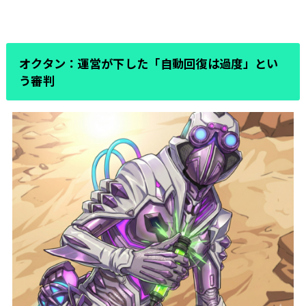
オクタン：運営が下した「自動回復は過度」とい
う審判