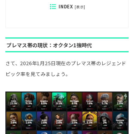
INDEX
[
表示
]
プレマス帯の現状：オクタン1強時代
さて、2026年1月25日現在のプレマス帯のレジェンド
ピック率を見てみましょう。