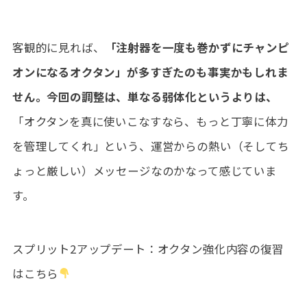
客観的に見れば、
「注射器を一度も巻かずにチャンピ
オンになるオクタン」が多すぎたのも事実かもしれま
せん。今回の調整は、単なる弱体化というよりは、
「オクタンを真に使いこなすなら、もっと丁寧に体力
を管理してくれ」という、運営からの熱い（そしてち
ょっと厳しい）メッセージなのかなって感じていま
す。
スプリット2アップデート：オクタン強化内容の復習
はこちら