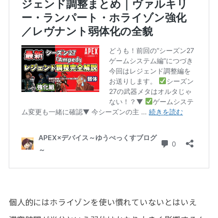
個人的にはホライゾンを使い慣れていないとはいえ