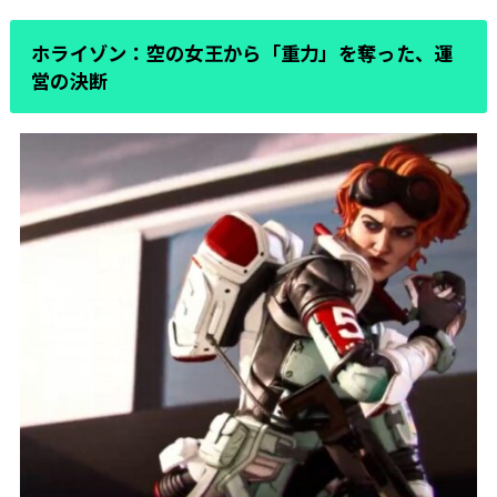
ホライゾン：空の女王から「重力」を奪った、運
営の決断