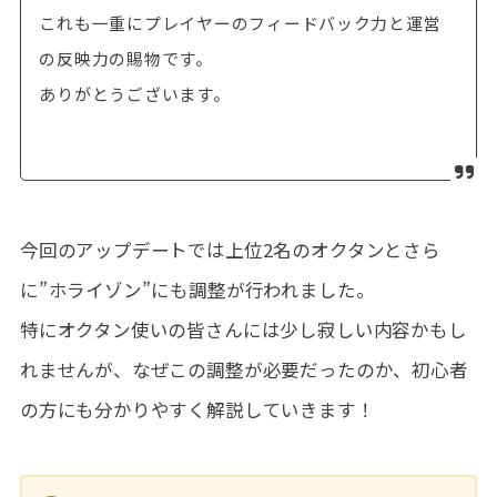
これも一重にプレイヤーのフィードバック力と運営
の反映力の賜物です。
ありがとうございます。
今回のアップデートでは上位2名のオクタンとさら
に”ホライゾン”にも調整が行われました。
特にオクタン使いの皆さんには少し寂しい内容かもし
れませんが、なぜこの調整が必要だったのか、初心者
の方にも分かりやすく解説していきます！