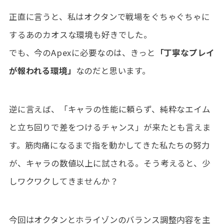
正直に言うと、私はオクタンで戦場をぐちゃぐちゃに
するあのカオスな環境も好きでした。
でも、今のApexに必要なのは、きっと
「丁寧なプレイ
が報われる環境」
なのだと思います。
逆に言えば、「キャラの性能に頼らず、純粋なエイム
と立ち回りで差をつけるチャンス」が来たとも言えま
す。筋肉痛になるまで指を動かしてきた私たちの努力
が、キャラの数値以上に試される。そう考えると、少
しワクワクしてきませんか？
今回はオクタンとホライゾンのバランス調整内容を主