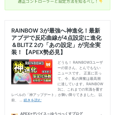
適正コントローラーと設定方法を知るべし！