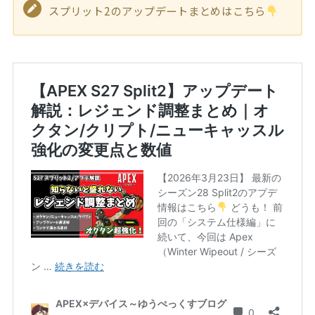
スプリット2のアップデートまとめはこちら