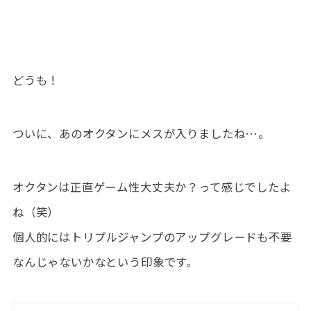
どうも！
ついに、あのオクタンにメスが入りましたね…。
オクタンは正直ゲーム性大丈夫か？って感じでしたよ
ね（笑）
個人的にはトリプルジャンプのアップグレードも不要
なんじゃないかなという印象です。