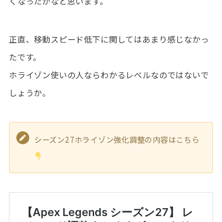
くなったかなと思います。
正直、移動スピード低下に関してはあまり感じなかっ
たです。
ホライゾン使いの人ならわかるレベルなのではないで
しょうか。
シーズン27ホライゾン強化調整の内容はこちら