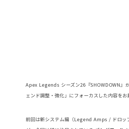
Apex Legends シーズン26『SHOWDO
ェンド調整・強化」にフォーカスした内容をお
前回は新システム編（Legend Amps / ド