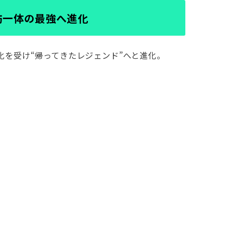
防一体の最強へ進化
化を受け“帰ってきたレジェンド”へと進化。