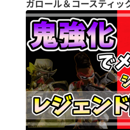
ガロール＆コースティッ