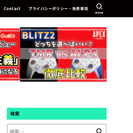
Contact
プライバシーポリシー・免責事項
SEARCH
検索
検