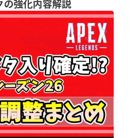
クの強化内容解説