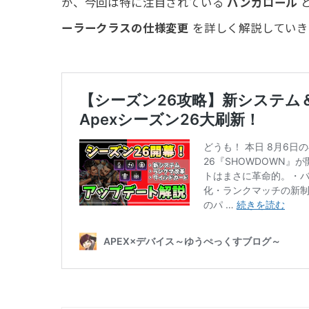
が、今回は特に注目されている
バンガロール
ーラークラスの仕様変更
を詳しく解説していき