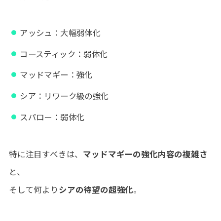
アッシュ：大幅弱体化
コースティック：弱体化
マッドマギー：強化
シア：リワーク級の強化
スパロー：弱体化
特に注目すべきは、
マッドマギーの強化内容の複雑さ
と、
そして何より
シアの待望の超強化
。