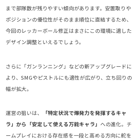
まで部隊数が残りやすい傾向があります。安置取りや
ポジションの優位性がそのまま順位に直結するため、
今回のレッカーボール修正はまさにこの環境に適した
デザイン調整といえるでしょう。
さらに「ガンランニング」などの新アップグレードに
より、SMGやピストルにも適性が広がり、立ち回りの
幅が拡大。
運営の狙いは、
「特定状況で爆発力を発揮するキャ
ラ」から「安定して使える万能キャラ」
への進化。チ
ームプレイにおける存在感を一段と高める方向に舵を