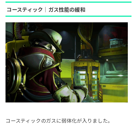
コースティック｜ガス性能の緩和
コースティックのガスに弱体化が入りました。