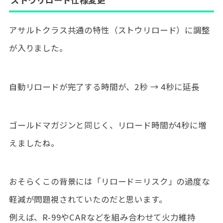
アサルトクラス共通の特性（ストウリロード）に調整
が入りました。
自動リロードが完了する時間が、2秒 → 4秒に延長
ゴールドマガジンと同じく、リロード時間が4秒に増
えましたね。
おそらくこの背景には「リロード＝リスク」の過度な
軽減が問題視されていたのだと思います。
例えば、R-99やCARなどを組み合わせて火力維持