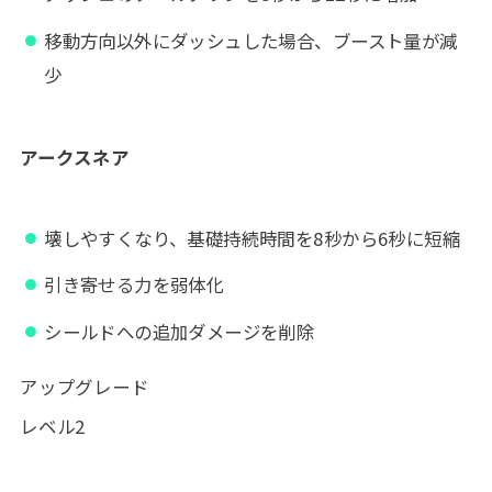
移動方向以外にダッシュした場合、ブースト量が減
少
アークスネア
壊しやすくなり、基礎持続時間を8秒から6秒に短縮
引き寄せる力を弱体化
シールドへの追加ダメージを削除
アップグレード
レベル2