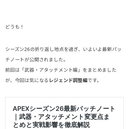
どうも！
シーズン26の折り返し地点を過ぎ、いよいよ最新パッ
チノートが公開されました。
前回は「武器・アタッチメント編」をまとめました
が、今回は気になる
レジェンド調整編
です。