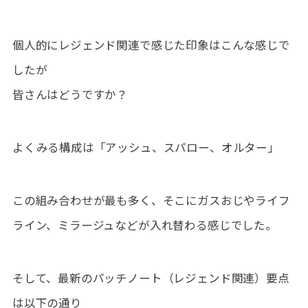
個人的にレジェンド関連で感じた印象はこんな感じで
したが
皆さんはどうですか？
よくみる構成は「アッシュ、スパロー、オルター」
この組み合わせが最も多く、そこにガスおじやライフ
ライン、ミラージュなどが入れ替わる感じでした。
そして、最新のパッチノート（レジェンド関連）要点
は以下の通り