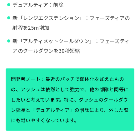
デュアルティア：削除
新「レンジエクステンション」：フェーズティアの
射程を25m増加
新「アルティメットクールダウン」：フェーズティ
アのクールダウンを30秒短縮
開発者ノート：最近のパッチで弱体化を加えたもの
の、アッシュは依然として強力で、他の部隊と同等に
したいと考えています。特に、ダッシュのクールダウ
ン延長と「デュアルティア」の削除により、外した際
にも戦いやすくなっています。