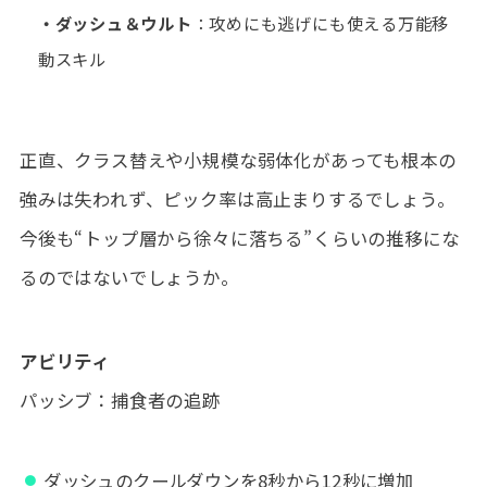
・ダッシュ＆ウルト
：攻めにも逃げにも使える万能移
動スキル
正直、クラス替えや小規模な弱体化があっても根本の
強みは失われず、ピック率は高止まりするでしょう。
今後も“トップ層から徐々に落ちる”くらいの推移にな
るのではないでしょうか。
アビリティ
パッシブ：捕食者の追跡
ダッシュのクールダウンを8秒から12秒に増加