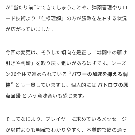
が“当たり前”にできてしまうことや、弾薬管理やリロ
ード技術より「仕様理解」の方が勝敗を左右する状況
が広がっていました。
今回の変更は、そうした傾向を是正し「戦闘中の駆け
引きや判断」を取り戻す狙いがあるはずです。シーズ
ン26全体で進められている
“パワーの加速を抑える調
整”
とも一貫していますし、個人的には
バトロワの原
点回帰
という意味合いも感じます。
そしてなにより、プレイヤーに求めているメッセージ
が以前よりも明確でわかりやすく、本質的で筋の通っ