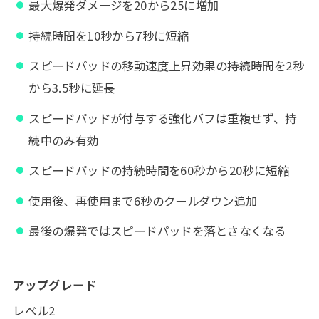
最大爆発ダメージを20から25に増加
持続時間を10秒から7秒に短縮
スピードパッドの移動速度上昇効果の持続時間を2秒
から3.5秒に延長
スピードパッドが付与する強化バフは重複せず、持
続中のみ有効
スピードパッドの持続時間を60秒から20秒に短縮
使用後、再使用まで6秒のクールダウン追加
最後の爆発ではスピードパッドを落とさなくなる
アップグレード
レベル2