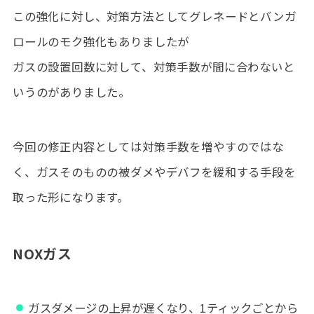
この強化に対し、対策方法としてグレネードとバンガ
ロールのモク強化もありましたが
ガスの設置回数に対して、対策手数が間に合わないと
いうのがありました。
今回の修正内容としては対策手数を増やすのではな
く、ガスそのものの被ダメやデバフを緩和する手段を
取った形になります。
NOXガス
ガスダメージの上昇が遅くなり、1ティックごとから