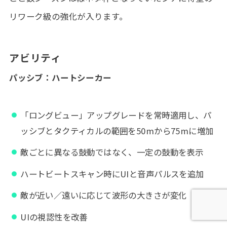
リワーク級の強化が入ります。
アビリティ
パッシブ：ハートシーカー
「ロングビュー」アップグレードを常時適用し、パ
ッシブとタクティカルの範囲を50mから75mに増加
敵ごとに異なる鼓動ではなく、一定の鼓動を表示
ハートビートスキャン時にUIと音声パルスを追加
敵が近い／遠いに応じて波形の大きさが変化
UIの視認性を改善