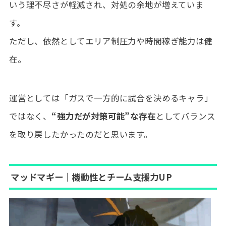
いう理不尽さが軽減され、対処の余地が増えていま
す。
ただし、依然としてエリア制圧力や時間稼ぎ能力は健
在。
運営としては「ガスで一方的に試合を決めるキャラ」
ではなく、
“強力だが対策可能”な存在
としてバランス
を取り戻したかったのだと思います。
マッドマギー｜機動性とチーム支援力UP