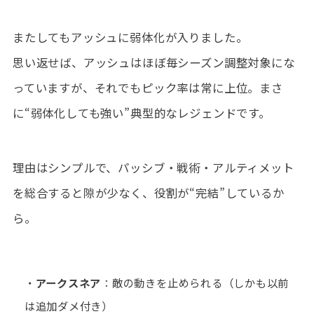
またしてもアッシュに弱体化が入りました。
思い返せば、アッシュはほぼ毎シーズン調整対象にな
っていますが、それでもピック率は常に上位。まさ
に“弱体化しても強い”典型的なレジェンドです。
理由はシンプルで、パッシブ・戦術・アルティメット
を総合すると隙が少なく、役割が“完結”しているか
ら。
・
アークスネア
：敵の動きを止められる（しかも以前
は追加ダメ付き）