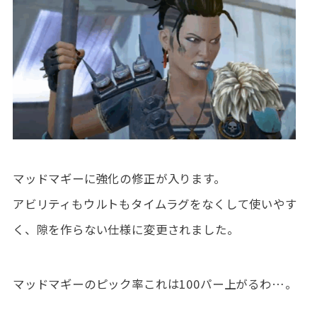
マッドマギーに強化の修正が入ります。
アビリティもウルトもタイムラグをなくして使いやす
く、隙を作らない仕様に変更されました。
マッドマギーのピック率これは100パー上がるわ…。