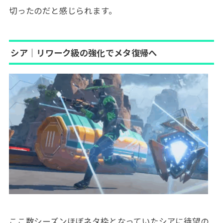
切ったのだと感じられます。
シア｜リワーク級の強化でメタ復帰へ
ここ数シーズンほぼネタ枠となっていたシアに待望の