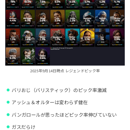
2025年9月14日時点 レジェンドピック率
バリおじ（バリスティック）のピック率激減
アッシュ＆オルターは変わらず健在
バンガロールが思ったほどピック率伸びていない
ガスだらけ