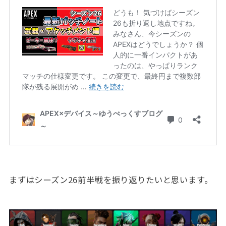
まずはシーズン26前半戦を振り返りたいと思います。