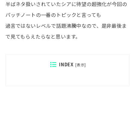
半ばネタ扱いされていたシアに待望の超強化が今回の
パッチノートの一番のトピックと言っても
過言ではないレベルで話題沸騰中なので、是非最後ま
で見てもらえたらなと思います。
INDEX
[
表示
]