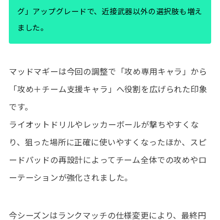
グ」アップグレードで、近接武器以外の選択肢も増え
ました。
マッドマギーは今回の調整で「攻め専用キャラ」から
「攻め＋チーム支援キャラ」へ役割を広げられた印象
です。
ライオットドリルやレッカーボールが撃ちやすくな
り、狙った場所に正確に使いやすくなったほか、スピ
ードパッドの再設計によってチーム全体での攻めやロ
ーテーションが強化されました。
今シーズンはランクマッチの仕様変更により、最終円