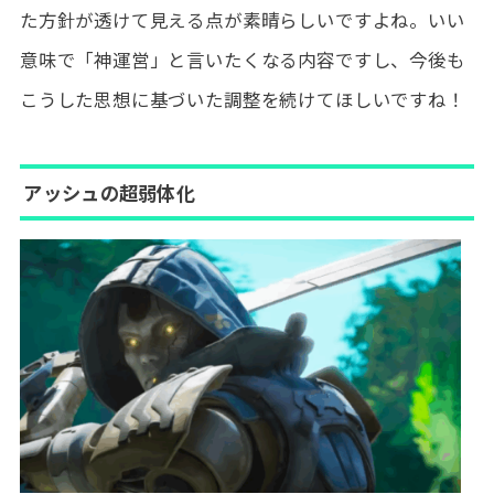
た方針が透けて見える点が素晴らしいですよね。いい
意味で「神運営」と言いたくなる内容ですし、今後も
こうした思想に基づいた調整を続けてほしいですね！
アッシュの超弱体化