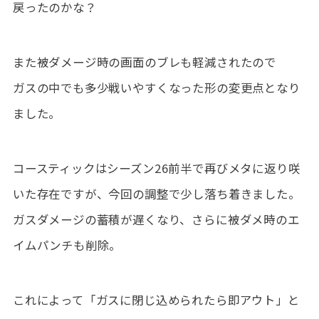
戻ったのかな？
また被ダメージ時の画面のブレも軽減されたので
ガスの中でも多少戦いやすくなった形の変更点となり
ました。
コースティックはシーズン26前半で再びメタに返り咲
いた存在ですが、今回の調整で少し落ち着きました。
ガスダメージの蓄積が遅くなり、さらに被ダメ時のエ
イムパンチも削除。
これによって「ガスに閉じ込められたら即アウト」と