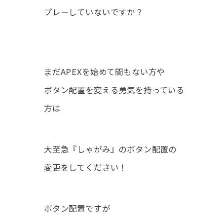
プレーしていないですか？
まだAPEXを始めて間もない方や
ボタン配置を変える勇気を持っている
方は
大至急『しゃがみ』のボタン配置の
変更をしてください！
ボタン配置ですが