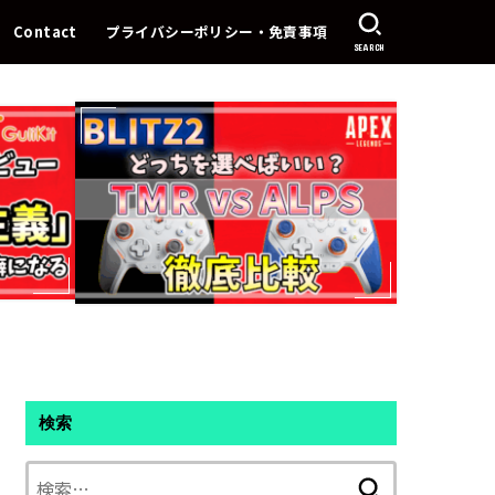
Contact
プライバシーポリシー・免責事項
SEARCH
検索
検