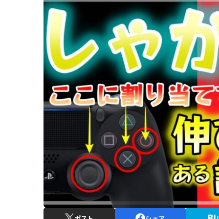
ポスト
シェア