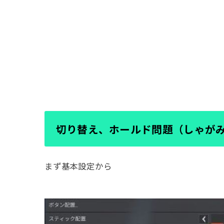
切り替え、ホールド問題（しゃが
まず基本設定から