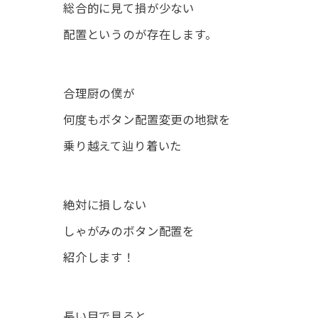
総合的に見て損が少ない
配置というのが存在します。
合理厨の僕が
何度もボタン配置変更の地獄を
乗り越えて辿り着いた
絶対に損しない
しゃがみのボタン配置を
紹介します！
長い目で見ると