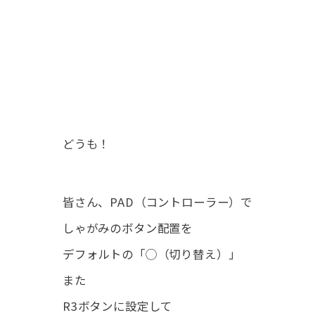
どうも！
皆さん、PAD（コントローラー）で
しゃがみのボタン配置を
デフォルトの「◯（切り替え）」
また
R3ボタン
に設定して