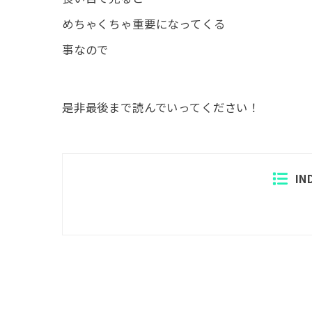
めちゃくちゃ重要になってくる
事なので
是非最後まで読んでいってください！
IN