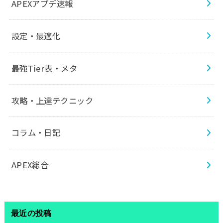
APEXアプデ速報
設定・最適化
最強Tier表・メタ
攻略・上達テクニック
コラム・日記
APEX総合
最近の投稿