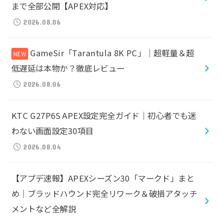
まで全部公開【APEX対応】
2026.08.06
GameSir「Tarantula 8K PC」｜超軽量＆超
低遅延は本物か？徹底レビュー
2026.08.06
KTC G27P6S APEX設定完全ガイド｜初心者でも迷
わない画面設定30項目
2026.08.04
【アプデ速報】APEXシーズン30「マークド」まと
め｜ブラッドハウンド完全リワーク＆破損アタッチ
メントなど全解説