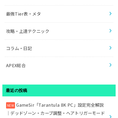
最強Tier表・メタ
攻略・上達テクニック
コラム・日記
APEX総合
最近の投稿
GameSir「Tarantula 8K PC」設定完全解説
｜デッドゾーン・カーブ調整・ヘアトリガーモード