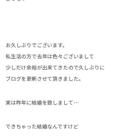
お久しぶりでございます。
私生活の方で去年は色々ございまして
少しだけ余裕が出来てきたので久しぶりに
ブログを更新させて頂きました。
実は昨年に結婚を致しまして…
できちゃった結婚なんですけど