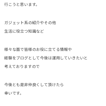
行こうと思います。
ガジェット系の紹介やその他
生活に役立つ知識など
様々な面で皆様のお役に立てる情報や
経験をブログとして今後は運用していきたいと
考えておりますので
今後とも是非仲良くして頂けたら
幸いです。