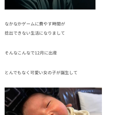
なかなかゲームに費やす時間が
捻出できない生活になりまして
そんなこんなで12月に出産
とんでもなく可愛い女の子が誕生して