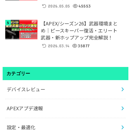
2026.05.05
45553
【APEX/シーズン26】武器環境まと
め｜ピースキーパー復活・エリート
武器・新ホップアップ完全解説！
2026.03.14
35877
カテゴリー
デバイスレビュー
APEXアプデ速報
設定・最適化