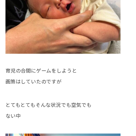
育児の合間にゲームをしようと
画策はしていたのですが
とてもとてもそんな状況でも空気でも
ない中