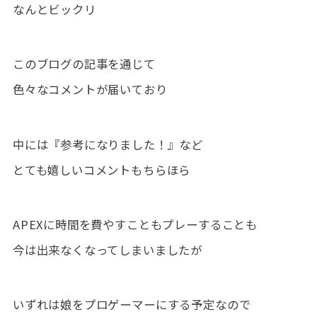
なんとビックリ
このブログの記事を通じて
色々なコメントが届いており
中には『参考になりました！』など
とても嬉しいコメントもちらほら
APEXに時間を費やすこともプレーすることも
今は出来なくなってしまいましたが
いずれは娘をプロゲーマーにする予定なので