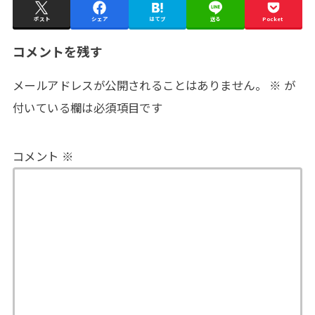
ポスト
シェア
はてブ
送る
Pocket
コメントを残す
メールアドレスが公開されることはありません。
※
が
付いている欄は必須項目です
コメント
※