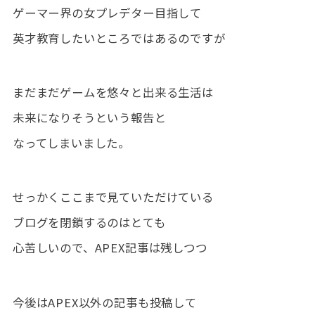
ゲーマー界の女プレデター目指して
英才教育したいところではあるのですが
まだまだゲームを悠々と出来る生活は
未来になりそうという報告と
なってしまいました。
せっかくここまで見ていただけている
ブログを閉鎖するのはとても
心苦しいので、APEX記事は残しつつ
今後はAPEX以外の記事も投稿して