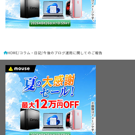
HOME
コラム・日記
今後のブログ運用に関してのご報告