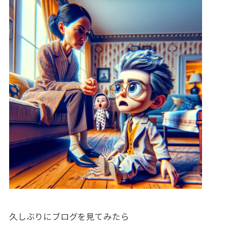
久しぶりにブログを見てみたら