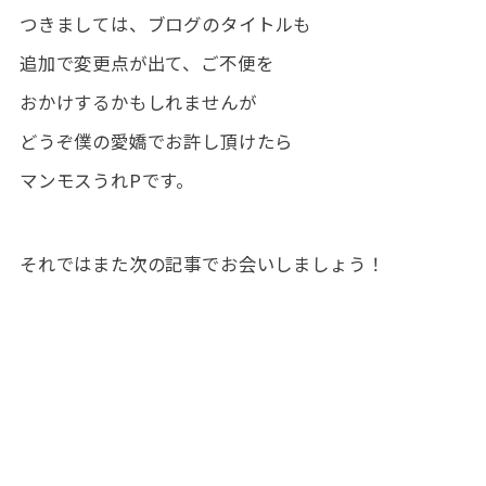
つきましては、ブログのタイトルも
追加で変更点が出て、ご不便を
おかけするかもしれませんが
どうぞ僕の愛嬌でお許し頂けたら
マンモスうれPです。
それではまた次の記事でお会いしましょう！