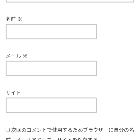
名前
※
メール
※
サイト
次回のコメントで使用するためブラウザーに自分の名
前、メールアドレス、サイトを保存する。