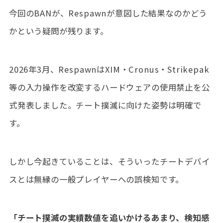
今回のBANが、Respawnが意図した結果なのかどう
かという疑問が残ります。
2026年3月、RespawnはXIM・Cronus・Strikepak
等の入力操作を改変するハードウェアの使用禁止を公
式発表しました。チート撲滅に向けた姿勢は明確で
す。
しかし今起きていることは、そういったチートデバイ
スとは無縁の一般プレイヤーへの誤検知です。
「チート撲滅の実績数値を追いかけるあまり、検知感