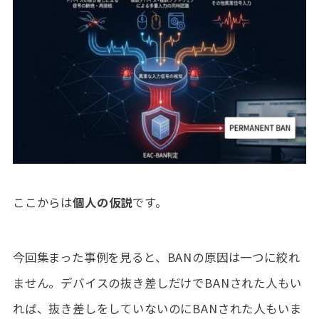
ここからは
個人の仮説
です。
今回集まった事例を見ると、BANの原因は一つに絞れ
ません。デバイスの抜き差しだけでBANされた人もい
れば、抜き差しをしていないのにBANされた人もいま