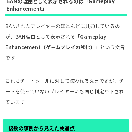
BANの理由として表示されるのは「Gameplay
Enhancement」
BANされたプレイヤーのほとんどに共通しているの
が、BAN理由として表示される「
Gameplay
Enhancement（ゲームプレイの強化）
」という文言
です。
これはチートツールに対して使われる文言ですが、チ
ートを使っていないプレイヤーにも同じ判定が下され
ています。
複数の事例から見えた共通点