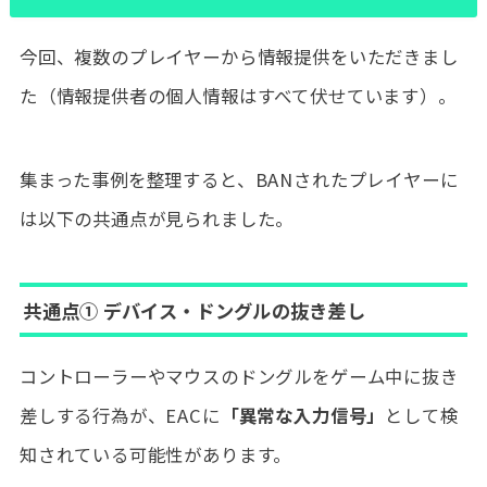
今回、複数のプレイヤーから情報提供をいただきまし
た（情報提供者の個人情報はすべて伏せています）。
集まった事例を整理すると、BANされたプレイヤーに
は以下の共通点が見られました。
共通点① デバイス・ドングルの抜き差し
コントローラーやマウスのドングルをゲーム中に抜き
差しする行為が、EACに
「異常な入力信号」
として検
知されている可能性があります。