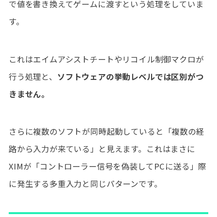
で値を書き換えてゲームに渡すという処理をしていま
す。
これはエイムアシストチートやリコイル制御マクロが
行う処理と、
ソフトウェアの挙動レベルでは区別がつ
きません。
さらに複数のソフトが同時起動していると「複数の経
路から入力が来ている」と見えます。これはまさに
XIMが「コントローラー信号を偽装してPCに送る」際
に発生する多重入力と同じパターンです。