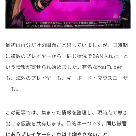
最初は自分だけの問題だと思っていましたが、同時期
に複数のプレイヤーから「同じ状況でBANされた」と
いう情報が寄せられ始めました。有名なYouTuber
も、海外のプレイヤーも、キーボード・マウスユーザ
ーも。
この記事では、集まった情報を整理し、現時点で導き
出せる仮説を共有します。目的は一つです。
同じ被害
にあうプレイヤーをこれ以上増やさないこと。