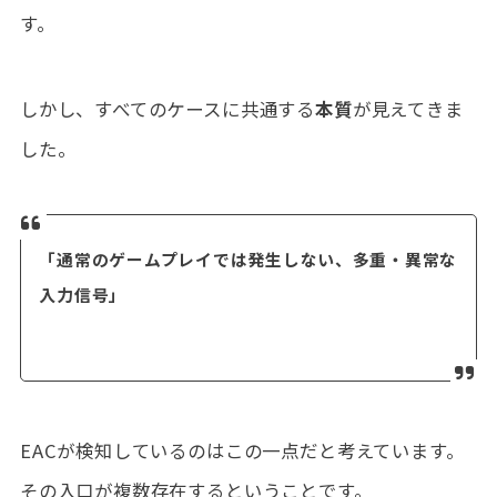
す。
しかし、すべてのケースに共通する
本質
が見えてきま
した。
「通常のゲームプレイでは発生しない、多重・異常な
入力信号」
EACが検知しているのはこの一点だと考えています。
その入口が複数存在するということです。