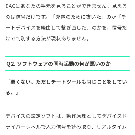
EACはあなたの手元を見ることができません。見える
のは信号だけです。「充電のために抜いた」のか「チ
ートデバイスを経由して繋ぎ直した」のかを、信号だ
けで判別する方法が現状ありません。
Q2. ソフトウェアの同時起動の何が悪いのか
「悪くない。ただしチートツールも同じことをしてい
る。」
デバイスの設定ソフトは、動作原理としてデバイスド
ライバーレベルで入力信号を読み取り、リアルタイム