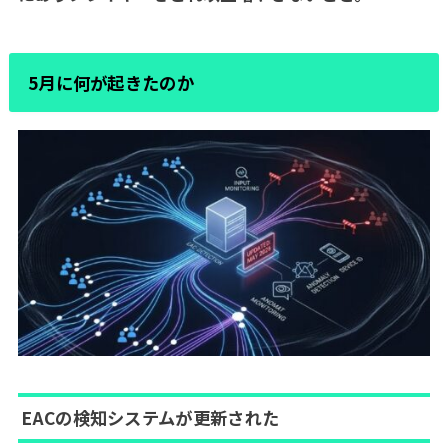
5月に何が起きたのか
EACの検知システムが更新された