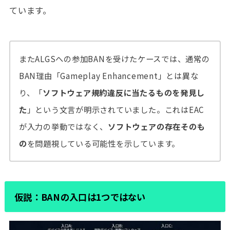
ています。
またALGSへの参加BANを受けたケースでは、通常の
BAN理由「Gameplay Enhancement」とは異な
り、「
ソフトウェア規約違反に当たるものを発見し
た
」という文言が明示されていました。これはEAC
が入力の挙動ではなく、
ソフトウェアの存在そのも
の
を問題視している可能性を示しています。
仮説：BANの入口は1つではない