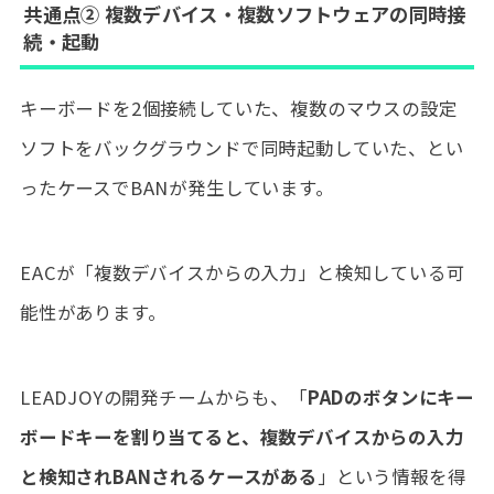
共通点② 複数デバイス・複数ソフトウェアの同時接
続・起動
キーボードを2個接続していた、複数のマウスの設定
ソフトをバックグラウンドで同時起動していた、とい
ったケースでBANが発生しています。
EACが「複数デバイスからの入力」と検知している可
能性があります。
LEADJOYの開発チームからも、「
PADのボタンにキー
ボードキーを割り当てると、複数デバイスからの入力
と検知されBANされるケースがある
」という情報を得