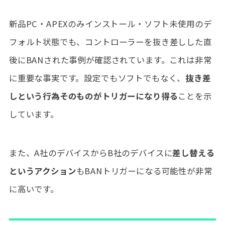
新品PC・APEXのみインストール・ソフト未使用のデ
フォルト状態でも、コントローラーを抜き差しした直
後にBANされた事例が確認されています。これは非常
に重要な事実です。設定でもソフトでもなく、
抜き差
しという行為そのものがトリガーになり得る
ことを示
しています。
また、A社のデバイスからB社のデバイスに
差し替える
というアクション
もBANトリガーになる可能性が非常
に高いです。