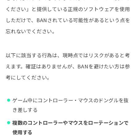
ください」と提供している正規のソフトウェアを使用
しただけで、BANされている可能性があるという点を
忘れないでください。
以下に該当する行為は、現時点ではリスクがあると考
えます。確証はありませんが、BANを避けたい方は参
考にしてください。
ゲーム中にコントローラー・マウスのドングルを抜
き差しする
複数のコントローラーやマウスをローテーションで
使用する