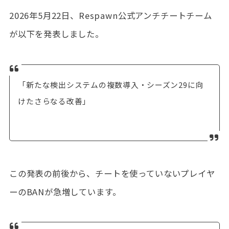
2026年5月22日、Respawn公式アンチチートチーム
が以下を発表しました。
「新たな検出システムの複数導入・シーズン29に向
けたさらなる改善」
この発表の前後から、チートを使っていないプレイヤ
ーのBANが急増しています。