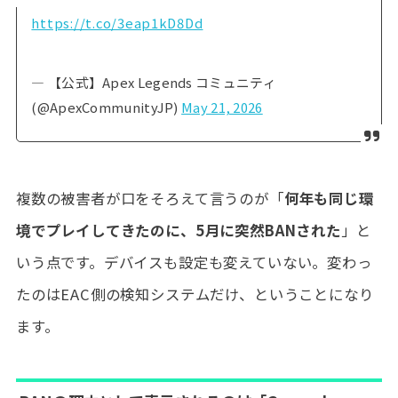
https://t.co/3eap1kD8Dd
— 【公式】Apex Legends コミュニティ
(@ApexCommunityJP)
May 21, 2026
複数の被害者が口をそろえて言うのが「
何年も同じ環
境でプレイしてきたのに、5月に突然BANされた
」と
いう点です。デバイスも設定も変えていない。変わっ
たのはEAC側の検知システムだけ、ということになり
ます。