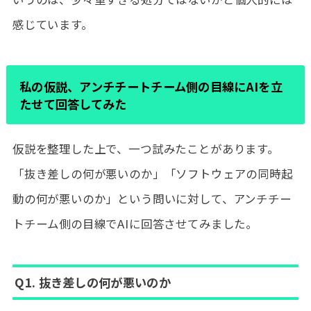
感じています。
私の仮説、アンチチートチーム側の目線にAIを立
たせて回答してみた
仮説を整理した上で、一つ試みたことがあります。
「抜き差しの何が悪いのか」「ソフトウェアの同時起
動の何が悪いのか」という問いに対して、アンチチー
トチーム側の目線でAIに回答させてみました。
Q1. 抜き差しの何が悪いのか