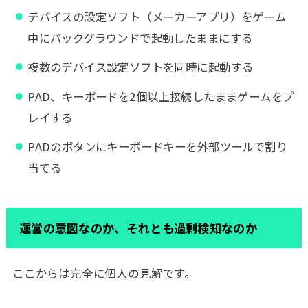
デバイスの設定ソフト（メーカーアプリ）をゲーム
中にバックグラウンドで起動したままにする
複数のデバイス設定ソフトを同時に起動する
PAD、キーボードを2個以上接続したままゲームをプ
レイする
PADのボタンにキーボードキーを外部ツールで割り
当てる
運営の意図なのか、それとも過剰検知なのか
ここからは完全に個人の見解です。