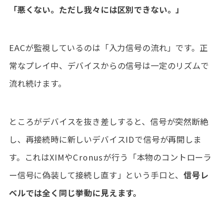
「悪くない。ただし我々には区別できない。」
EACが監視しているのは「入力信号の流れ」です。正
常なプレイ中、デバイスからの信号は一定のリズムで
流れ続けます。
ところがデバイスを抜き差しすると、信号が突然断絶
し、再接続時に新しいデバイスIDで信号が再開しま
す。これはXIMやCronusが行う「本物のコントローラ
ー信号に偽装して接続し直す」という手口と、
信号レ
ベルでは全く同じ挙動に見えます。