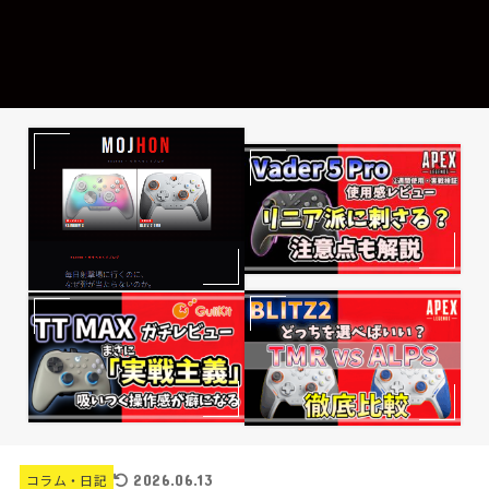
2026.06.13
コラム・日記