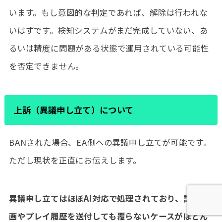
います。もし意図的な判定であれば、解除は行われな
いはずです。検知システムがまだ完成していない、あ
るいは精度に問題がある状態で運用されている可能性
を否定できません。
上訴（異議申し立て）について
BANされた場合、EA側への異議申し立てが可能です。
ただし現状を正直にお伝えします。
異議申し立てはほぼAI対応で処理されており、証拠動
画やプレイ履歴を送付しても覆らないケースがほとん