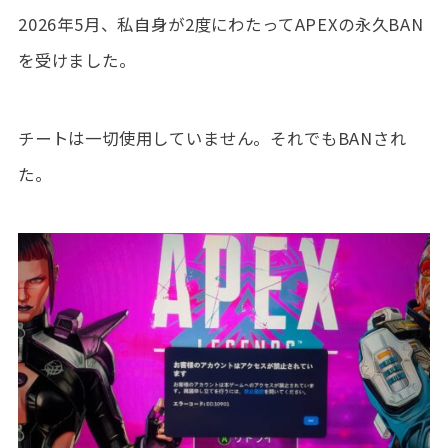
2026年5月、私自身が2度にわたってAPEXの永久BAN
を受けました。
チートは一切使用していません。それでもBANされ
た。