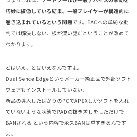
巧妙に模倣している結果、一般プレイヤーが構造的に
巻き込まれているという問題
です。EACへの単純な批
判では解決しない、根が深い話だということが改めて
わかります。
とはいえ、とはいえなんですよ。
Dual Sence Edgeというメーカー純正品で外部ソフト
ウェアもインストールしていない、
新品の導入したばかりのPCでAPEXしかソフトを入れ
ていないような状態でPADの抜き差しをしただけで
BANされる という内容で永久BANは重すぎるんです
よ。