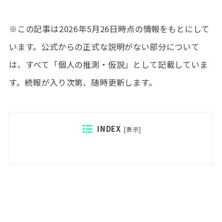
※この記事は2026年5月26日時点の情報をもとにして
います。公式からの正式な説明がない部分について
は、すべて「個人の推測・仮説」として記載していま
す。続報が入り次第、随時更新します。
INDEX
[
表示
]