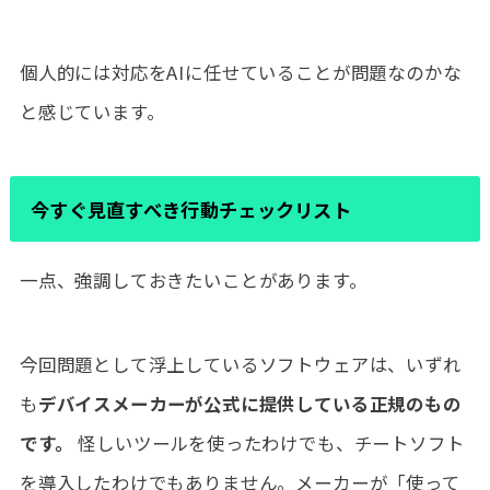
個人的には対応をAIに任せていることが問題なのかな
と感じています。
今すぐ見直すべき行動チェックリスト
一点、強調しておきたいことがあります。
今回問題として浮上しているソフトウェアは、いずれ
も
デバイスメーカーが公式に提供している正規のもの
です。
怪しいツールを使ったわけでも、チートソフト
を導入したわけでもありません。メーカーが「使って