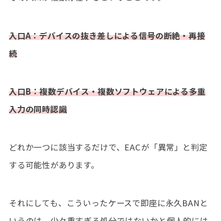
入口A：デバイスの抜き差しによる信号の断絶・再接
続
入口B：複数デバイス・複数ソフトウェアによる多重
入力の同時認識
どれか一つに該当するだけで、EACが「異常」と判定
する可能性があります。
それにしても、こういったケースで即座に永久BANと
いうのは、少々重すぎる処分ではないかと個人的には