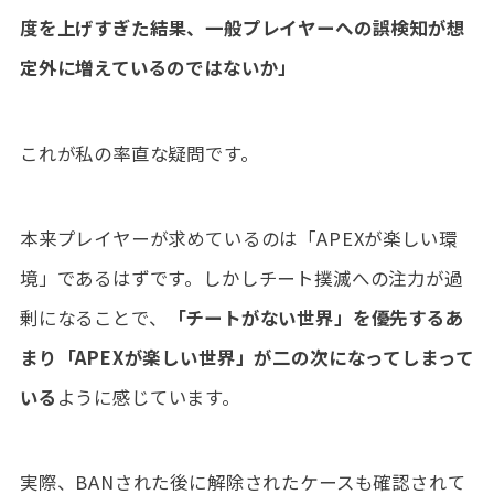
度を上げすぎた結果、一般プレイヤーへの誤検知が想
定外に増えているのではないか」
これが私の率直な疑問です。
本来プレイヤーが求めているのは「APEXが楽しい環
境」であるはずです。しかしチート撲滅への注力が過
剰になることで、
「チートがない世界」を優先するあ
まり「APEXが楽しい世界」が二の次になってしまって
いる
ように感じています。
実際、BANされた後に解除されたケースも確認されて