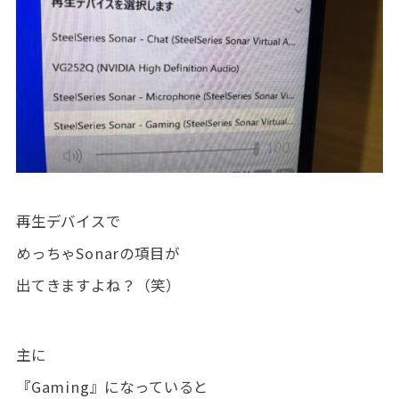
再生デバイスで
めっちゃSonarの項目が
出てきますよね？（笑）
主に
『Gaming』になっていると