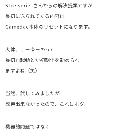
Steelseriesさんからの解決提案ですが
最初に送られてくる内容は
Gamedac本体のリセットになります。
大体、こーゆーのって
最初再起動とか初期化を勧められ
ますよね（笑）
当然、試してみましたが
改善出来なかったので、これはボツ。
機器的問題ではなく