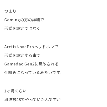
つまり
Gamingの方の詳細で
形式を設定ではなく
ArctisNovaProヘッドホンで
形式を設定する事で
Gamedac Gen2に反映される
仕組みになっているみたいです。
1ヶ月くらい
周波数48でやっていたんですが