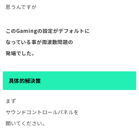
思うんですが
このGamingの設定がデフォルトに
なっている事が周波数問題の
発端でした。
具体的解決策
まず
サウンドコントロールパネルを
開いてください。