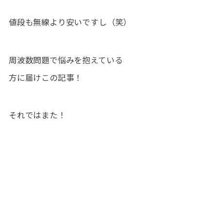
値段も無線より安いですし（笑）
周波数問題で悩みを抱えている
方に届けこの記事！
それではまた！