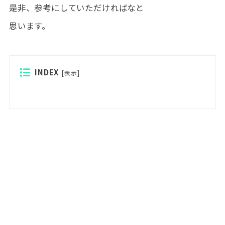
是非、参考にしていただければなと
思います。
INDEX
[
表示
]