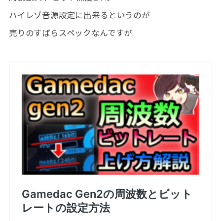
ハイレゾ音源設定に出来るというのが
売りのすばらスペックなんですが