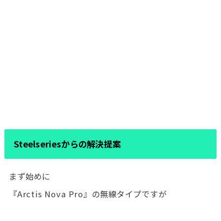
Steelseriesからの解決提案
まず始めに
『Arctis Nova Pro』の無線タイプですが