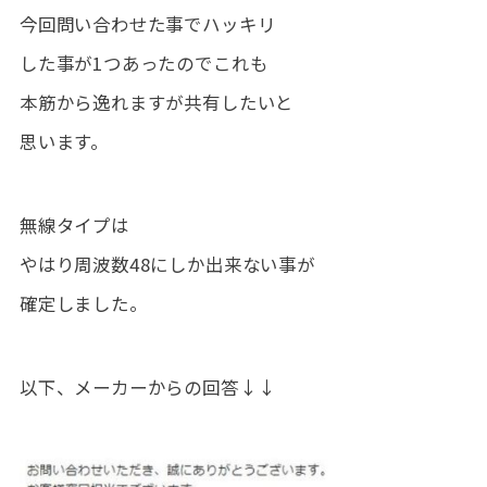
今回問い合わせた事でハッキリ
した事が1つあったのでこれも
本筋から逸れますが共有したいと
思います。
無線タイプは
やはり周波数48にしか出来ない事が
確定しました。
以下、メーカーからの回答↓↓