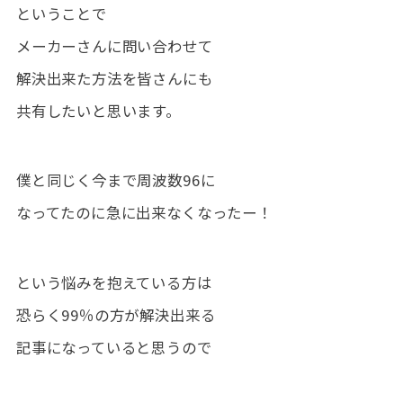
ということで
メーカーさんに問い合わせて
解決出来た方法を皆さんにも
共有したいと思います。
僕と同じく今まで周波数96に
なってたのに急に出来なくなったー！
という悩みを抱えている方は
恐らく99％の方が解決出来る
記事になっていると思うので