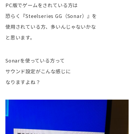
PC版でゲームをされている方は
恐らく『Steelseries GG（Sonar）』を
使用されている方、多いんじゃないかな
と思います。
Sonarを使っている方って
サウンド設定がこんな感じに
なりますよね？