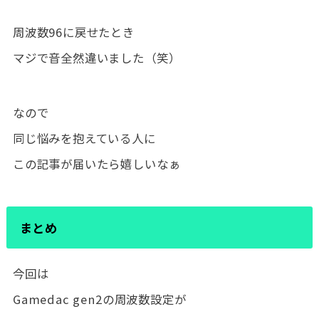
周波数96に戻せたとき
マジで音全然違いました（笑）
なので
同じ悩みを抱えている人に
この記事が届いたら嬉しいなぁ
まとめ
今回は
Gamedac gen2の周波数設定が