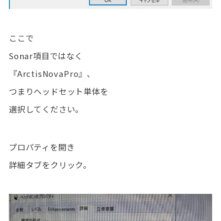
ここで
Sonar項目ではなく
『ArctisNovaPro』、
つまりヘッドセット単体を
選択してください。
プロパティを開き
詳細タブをクリック。