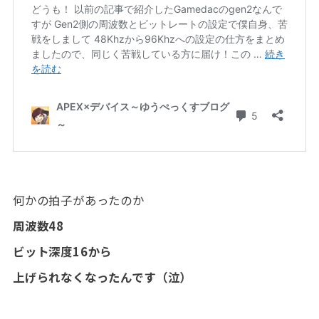
何かの拍子があったのか
周波数48
ビット深度16から
上げられなくなったんです（泣）