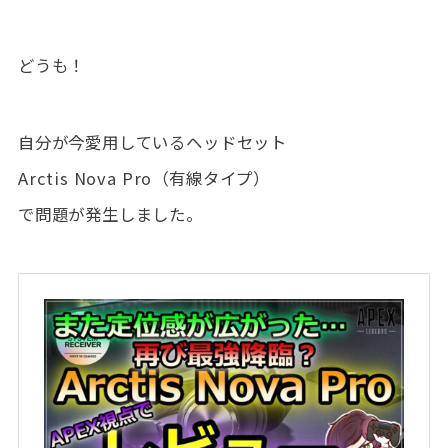
どうも！
自分が今愛用しているヘッドセット
Arctis Nova Pro（有線タイプ）
で問題が発生しました。