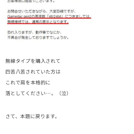
無線タイプを購入されて
四苦八苦されていた方は
これで肩を本格的に
落としてください…。（泣）
さて、本題に戻ります。