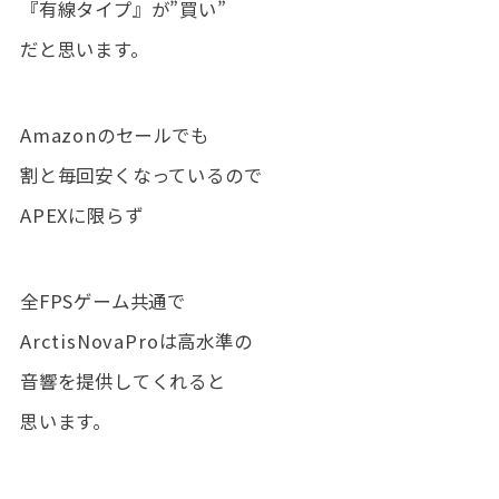
『有線タイプ』が”買い”
だと思います。
Amazonのセールでも
割と毎回安くなっているので
APEXに限らず
全FPSゲーム共通で
ArctisNovaProは高水準の
音響を提供してくれると
思います。