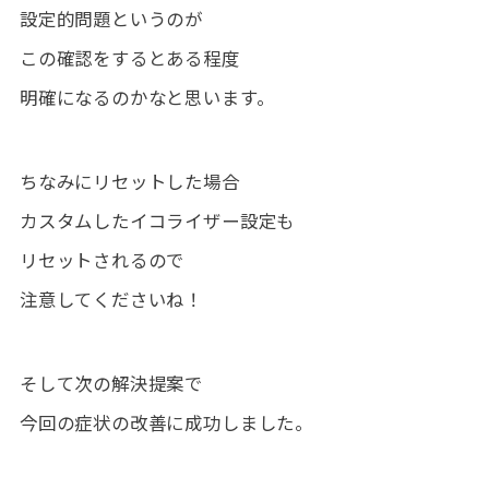
設定的問題というのが
この確認をするとある程度
明確になるのかなと思います。
ちなみにリセットした場合
カスタムしたイコライザー設定も
リセットされるので
注意してくださいね！
そして次の解決提案で
今回の症状の改善に成功しました。