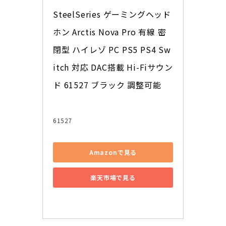
SteelSeries ゲーミングヘッド
ホン Arctis Nova Pro 有線 密
閉型 ハイレゾ PC PS5 PS4 Sw
itch 対応 DAC搭載 Hi-Fiサウン
ド 61527 ブラック 調整可能
61527
Amazonで見る
楽天市場で見る