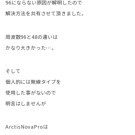
96にならない原因が解明したので
解決方法を共有させて頂きました。
周波数96と48の違いは
かなり大きかった…。
そして
個人的には無線タイプを
使用した事がないので
明言はしませんが
ArctisNovaProは