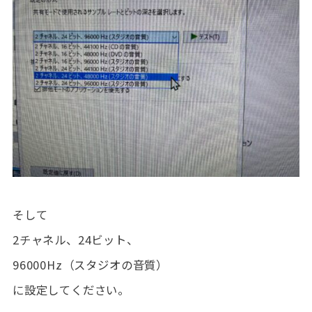
そして
2チャネル、24ビット、
96000Hz（スタジオの音質）
に設定してください。