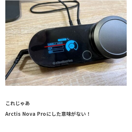
これじゃあ
Arctis Nova Proにした意味がない！