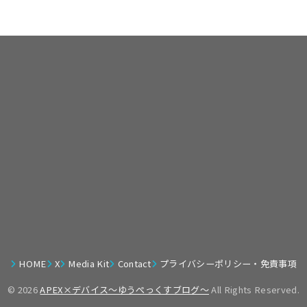
HOME
X
Media Kit
Contact
プライバシーポリシー・免責事項
© 2026
APEX×デバイス～ゆうぺっくすブログ～
All Rights Reserved.