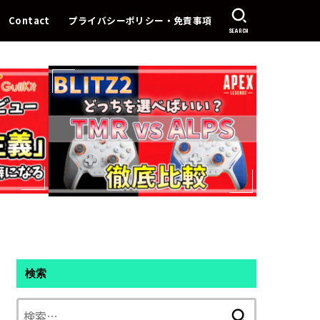
Contact
プライバシーポリシー・免責事項
SEARCH
検索
検