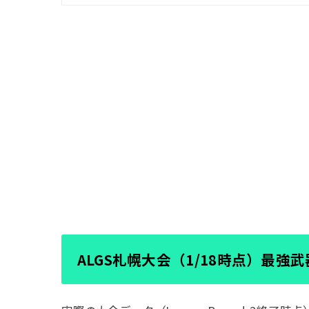
ALGS札幌大会（1/18時点）最強