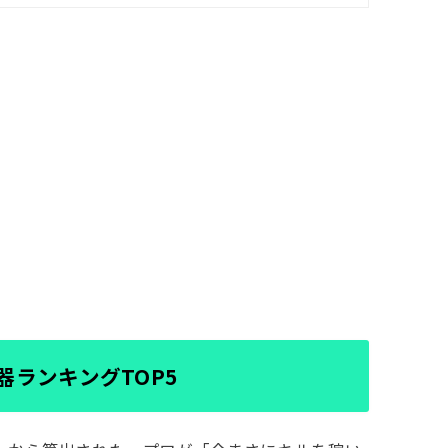
武器ランキングTOP5