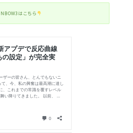
NBOW3はこちら