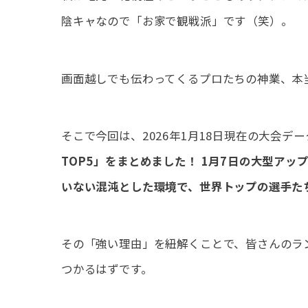
陰キャなので「お家で観戦派」です（笑）。
画面越しでも伝わってくるプロたちの神業、本
そこで今回は、2026年1月18日現在の大会デ
TOP5」をまとめました！ 1月7日の大型ア
いない混沌とした環境で、世界トップの選手た
その「強い理由」を紐解くことで、皆さんのラ
つかるはずです。