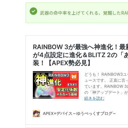
武器の命中率を上げてくれる、覚醒したRAI