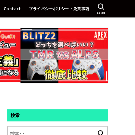
Contact
プライバシーポリシー・免責事項
SEARCH
検索
検