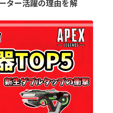
ネーター活躍の理由を解