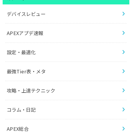
デバイスレビュー
APEXアプデ速報
設定・最適化
最強Tier表・メタ
攻略・上達テクニック
コラム・日記
APEX総合