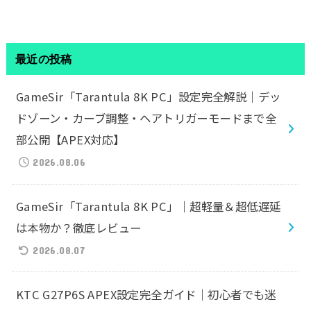
最近の投稿
GameSir「Tarantula 8K PC」設定完全解説｜デッ
ドゾーン・カーブ調整・ヘアトリガーモードまで全
部公開【APEX対応】
2026.08.06
GameSir「Tarantula 8K PC」｜超軽量＆超低遅延
は本物か？徹底レビュー
2026.08.07
KTC G27P6S APEX設定完全ガイド｜初心者でも迷