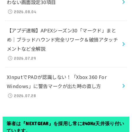
わない画面設定30項目
2026.08.04
【アプデ速報】APEXシーズン30「マークド」まと
め｜ブラッドハウンド完全リワーク＆破損アタッチ
メントなど全解説
2026.07.29
XInputでPADが認識しない！「Xbox 360 For
Windows」に警告マークが出た時の直し方
2026.07.28
筆者は『NEXTGEAR』を採用し常に240Hz天井張り付い
ています。