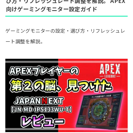
び方・リフレッシュレート調整を解説。 APEX
向けゲーミングモニター設定ガイド
ゲーミングモニターの設定・選び方・リフレッシュレ
ート調整を解説。