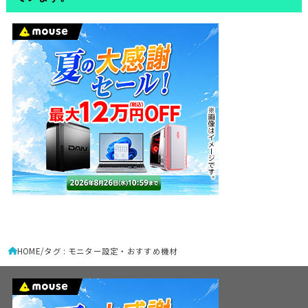
HOME
タグ : モニター設定・おすすめ機材