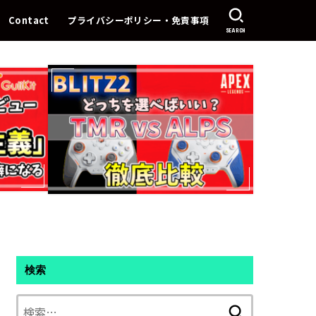
Contact
プライバシーポリシー・免責事項
SEARCH
検索
検