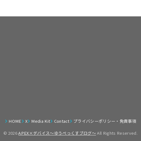
HOME
X
Media Kit
Contact
プライバシーポリシー・免責事項
© 2026
APEX×デバイス～ゆうぺっくすブログ～
All Rights Reserved.