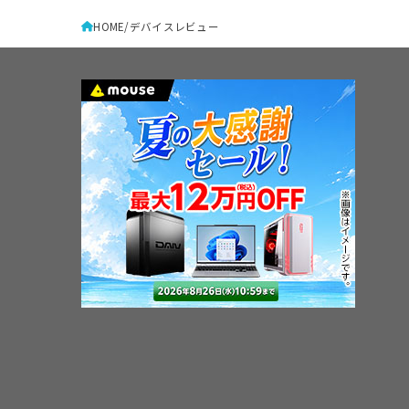
HOME
デバイスレビュー