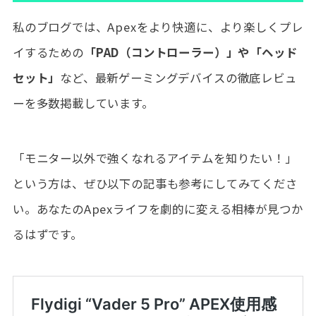
私のブログでは、Apexをより快適に、より楽しくプレ
イするための
「PAD（コントローラー）」や「ヘッド
セット」
など、最新ゲーミングデバイスの徹底レビュ
ーを多数掲載しています。
「モニター以外で強くなれるアイテムを知りたい！」
という方は、ぜひ以下の記事も参考にしてみてくださ
い。あなたのApexライフを劇的に変える相棒が見つか
るはずです。