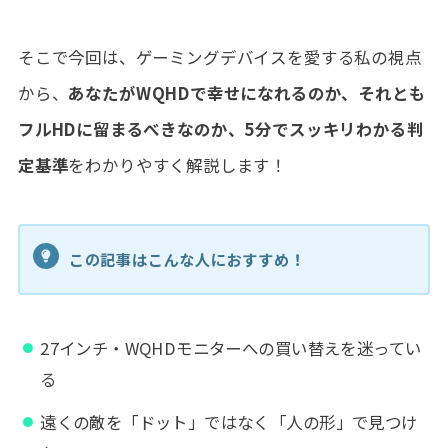
そこで今回は、ゲーミングデバイスを愛する私の視点
から、
あなたがWQHDで幸せになれるのか、それとも
フルHDに留まるべきなのか、5分でスッキリわかる判
定基準
をわかりやすく解説します！
この記事はこんな人におすすめ！
27インチ・WQHDモニターへの買い替えを迷ってい
る
遠くの敵を「ドット」ではなく「人の形」で見つけ