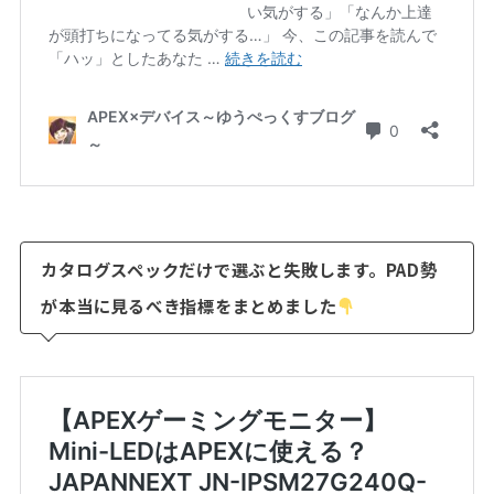
カタログスペックだけで選ぶと失敗します。PAD勢
が本当に見るべき指標をまとめました