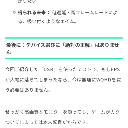
がりたい
得られる未来：
低遅延・高フレームレートによ
る、吸い付くようなエイム。
最後に：デバイス選びに「絶対の正解」はありませ
ん
今回ご紹介した「DSR」を使ったテストで、もしFPS
が大幅に落ちてしまったなら、今は無理にWQHDを買
う必要はありません。
せっかく高画質なモニターを買っても、ゲームがカク
ついてしまっては本末転倒だからです。