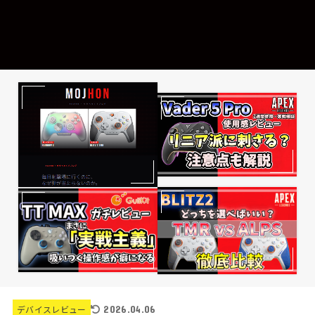
2026.04.06
デバイスレビュー