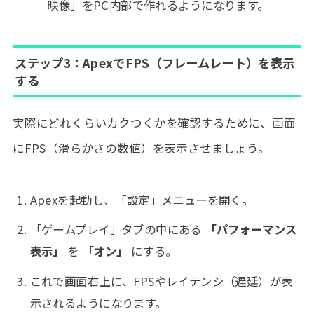
映像」をPC内部で作れるようになります。
ステップ3：ApexでFPS（フレームレート）を表示
する
実際にどれくらいカクつくかを確認するために、画面
にFPS（滑らかさの数値）を表示させましょう。
Apexを起動し、「設定」メニューを開く。
「ゲームプレイ」タブの中にある
「パフォーマンス
表示」
を
「オン」
にする。
これで画面右上に、FPSやレイテンシ（遅延）が表
示されるようになります。