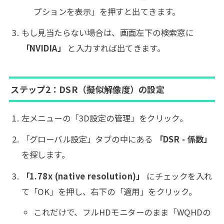
プションを表示」を押すと出てきます。
もし見当たらない場合は、画面左下の検索窓に
「NVIDIA」
と入力すれば出てきます。
ステップ2：DSR（擬似解像度）の設定
左メニューの「3D設定の管理」をクリック。
「グローバル設定」タブの中にある
「DSR - 係数」
を探します。
「1.78x (native resolution)」
にチェックを入れ
て「OK」を押し、右下の「適用」をクリック。
これだけで、フルHDモニターのまま「WQHDの