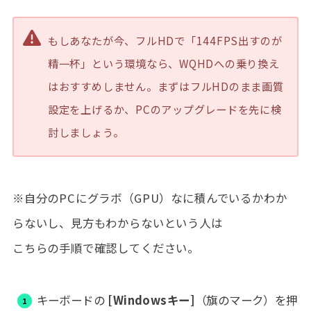
もしあなたが今、フルHDで「144FPS出すのが
精一杯」という環境なら、WQHDへの乗り換え
はおすすめしません。まずはフルHDのまま画質
設定を上げるか、PCのアップグレードを先に検
討しましょう。
※自分のPCにグラボ（GPU）なに積んでいるかわか
らないし、見方もわからないという人は
こちらの手順で確認してください。
キーボードの
[Windowsキー]
（旗のマーク）を押