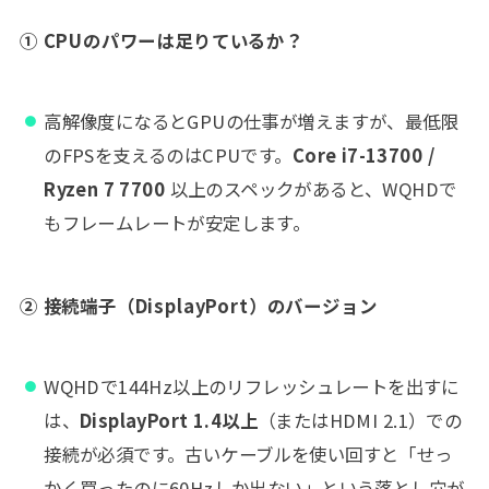
① CPUのパワーは足りているか？
高解像度になるとGPUの仕事が増えますが、最低限
のFPSを支えるのはCPUです。
Core i7-13700 /
Ryzen 7 7700
以上のスペックがあると、WQHDで
もフレームレートが安定します。
② 接続端子（DisplayPort）のバージョン
WQHDで144Hz以上のリフレッシュレートを出すに
は、
DisplayPort 1.4以上
（またはHDMI 2.1）での
接続が必須です。古いケーブルを使い回すと「せっ
かく買ったのに60Hzしか出ない」という落とし穴が