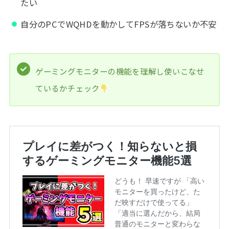
たい
自分のPCでWQHDを動かしてFPSが落ちないか不安
ゲーミングモニターの機能を理解し使いこなせ
ているかチェック