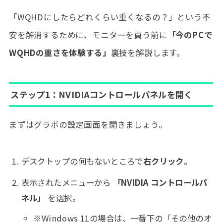
「WQHDにしたらどれくらい重くなるの？」という不
安を解消するために、モニターを買う前に
「今のPCで
WQHDの重さを体験する」
裏技を解説します。
ステップ1：NVIDIAコントロールパネルを開く
まずはグラボの設定画面を開きましょう。
デスクトップの何もないところで
右クリック
。
表示されたメニューから
「NVIDIA コントロールパ
ネル」
を選択。
※Windows 11の場合は、一番下の「その他のオ