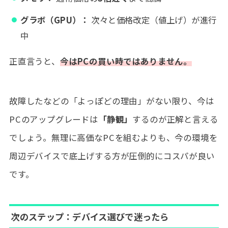
グラボ（GPU）：
次々と価格改定（値上げ）が進行
中
正直言うと、
今はPCの買い時ではありません。
故障したなどの「よっぽどの理由」がない限り、今は
PCのアップグレードは
「静観」
するのが正解と言える
でしょう。無理に高価なPCを組むよりも、今の環境を
周辺デバイスで底上げする方が圧倒的にコスパが良い
です。
次のステップ：デバイス選びで迷ったら