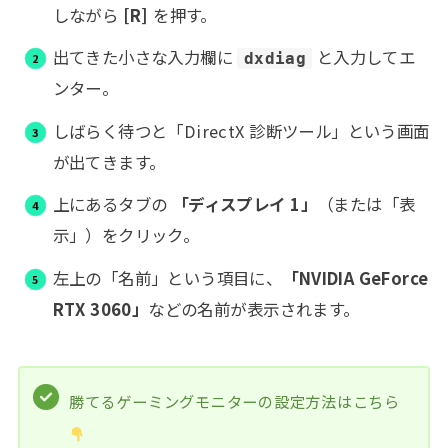
しながら
[R]
を押す。
出てきた小さな入力欄に
と入力してエ
dxdiag
ンター。
しばらく待つと「DirectX 診断ツール」という画面
が出てきます。
上にあるタブの
「ディスプレイ 1」
（または「表
示」）をクリック。
左上の「名前」という項目に、
「NVIDIA GeForce
RTX 3060」
などの名前が表示されます。
勝てるゲーミングモニターの設定方法はこちら