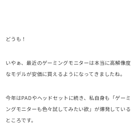
どうも！
いやぁ、最近のゲーミングモニターは本当に高解像度
なモデルが安価に買えるようになってきましたね。
今年はPADやヘッドセットに続き、私自身も「ゲーミ
ングモニターも色々試してみたい欲」が爆発している
ところです。