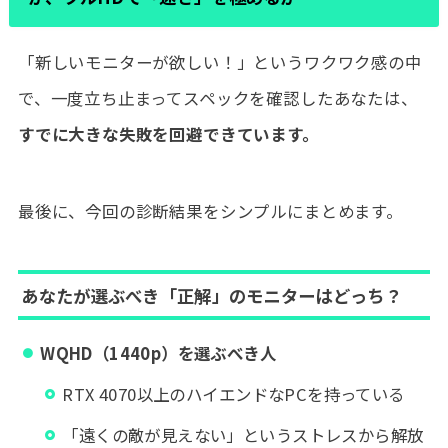
「新しいモニターが欲しい！」というワクワク感の中
で、一度立ち止まってスペックを確認したあなたは、
すでに大きな失敗を回避できています。
最後に、今回の診断結果をシンプルにまとめます。
あなたが選ぶべき「正解」のモニターはどっち？
WQHD（1440p）を選ぶべき人
RTX 4070以上のハイエンドなPCを持っている
「遠くの敵が見えない」というストレスから解放