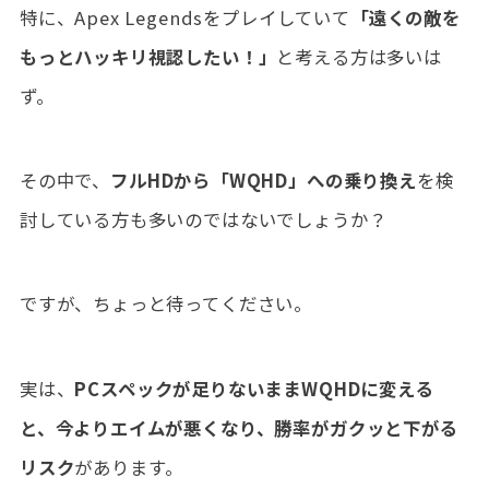
特に、Apex Legendsをプレイしていて
「遠くの敵を
もっとハッキリ視認したい！」
と考える方は多いは
ず。
その中で、
フルHDから「WQHD」への乗り換え
を検
討している方も多いのではないでしょうか？
ですが、ちょっと待ってください。
実は、
PCスペックが足りないままWQHDに変える
と、今よりエイムが悪くなり、勝率がガクッと下がる
リスク
があります。