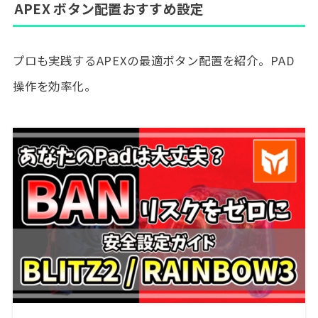
APEX ボタン配置おすすめ設定
プロも実践するAPEXの最適ボタン配置を紹介。PAD
操作を効率化。