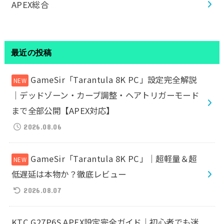
APEX総合
最近の投稿
GameSir「Tarantula 8K PC」設定完全解説
｜デッドゾーン・カーブ調整・ヘアトリガーモード
まで全部公開【APEX対応】
2026.08.06
GameSir「Tarantula 8K PC」｜超軽量＆超
低遅延は本物か？徹底レビュー
2026.08.07
KTC G27P6S APEX設定完全ガイド｜初心者でも迷