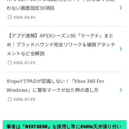
わない画面設定30項目
2026.08.04
【アプデ速報】APEXシーズン30「マークド」まと
め｜ブラッドハウンド完全リワーク＆破損アタッチ
メントなど全解説
2026.07.29
XInputでPADが認識しない！「Xbox 360 For
Windows」に警告マークが出た時の直し方
2026.07.28
筆者は『NEXTGEAR』を採用し常に240Hz天井張り付い