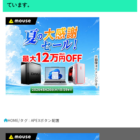
ています。
HOME
タグ : APEXボタン配置