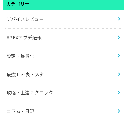
カテゴリー
デバイスレビュー
APEXアプデ速報
設定・最適化
最強Tier表・メタ
攻略・上達テクニック
コラム・日記